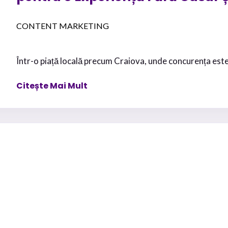
CONTENT MARKETING
Într-o piață locală precum Craiova, unde concurența este ac
Citește Mai Mult