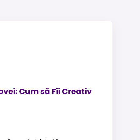
ovei: Cum să Fii Creativ