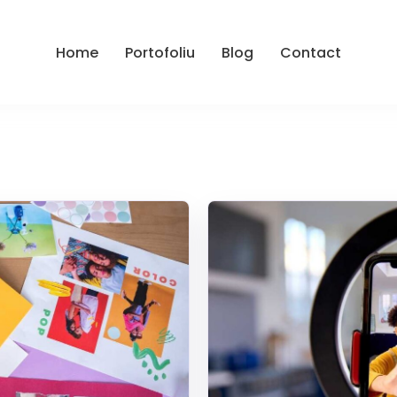
Home
Portofoliu
Blog
Contact