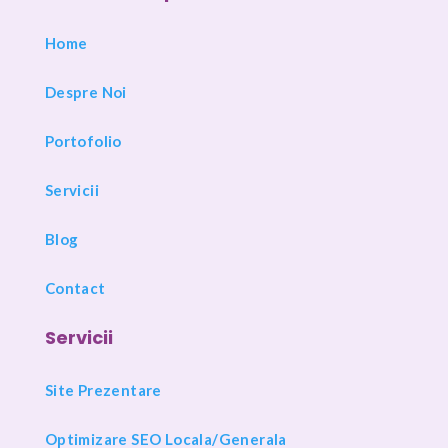
Home
Despre Noi
Portofolio
Servicii
Blog
Contact
Servicii
Site Prezentare
Optimizare SEO Locala/Generala