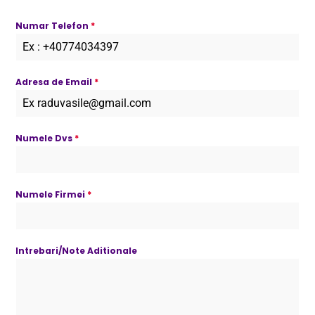
Numar Telefon
*
Adresa de Email
*
Numele Dvs
*
Numele Firmei
*
Intrebari/Note Aditionale