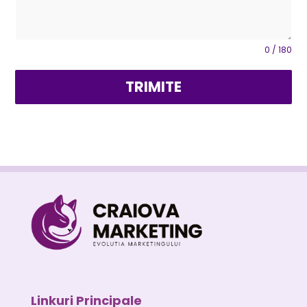
0 / 180
TRIMITE
Linkuri Principale