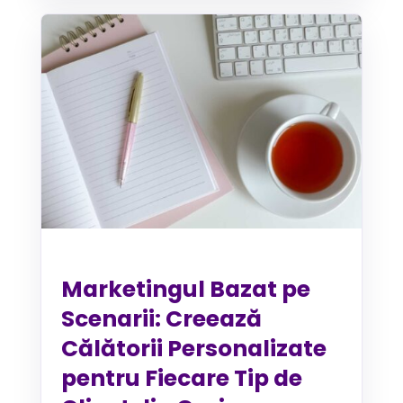
Marketingul Bazat pe
Scenarii: Creează
Călătorii Personalizate
pentru Fiecare Tip de