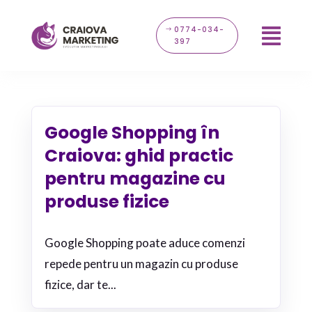
0774-034-

397
Google Shopping în
Craiova: ghid practic
pentru magazine cu
produse fizice
Google Shopping poate aduce comenzi
repede pentru un magazin cu produse
fizice, dar te...