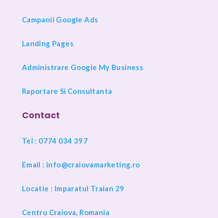
Campanii Google Ads
Landing Pages
Administrare Google My Business
Raportare Si Consultanta
Contact
Tel : 0774 034 397
Email :
info@craiovamarketing.ro
Locatie : Imparatul Traian 29
Centru Craiova, Romania