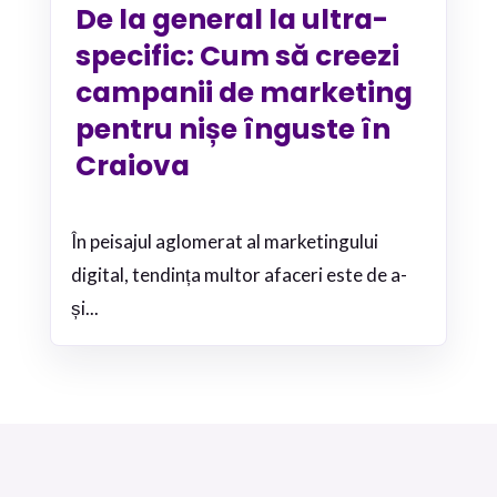
De la general la ultra-
specific: Cum să creezi
campanii de marketing
pentru nișe înguste în
Craiova
În peisajul aglomerat al marketingului
digital, tendința multor afaceri este de a-
și...