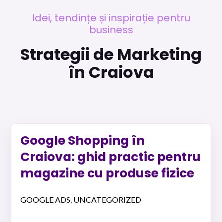
Idei, tendințe și inspirație pentru
business
Strategii de Marketing
în Craiova
Google Shopping în
Craiova: ghid practic pentru
magazine cu produse fizice
GOOGLE ADS
UNCATEGORIZED
,