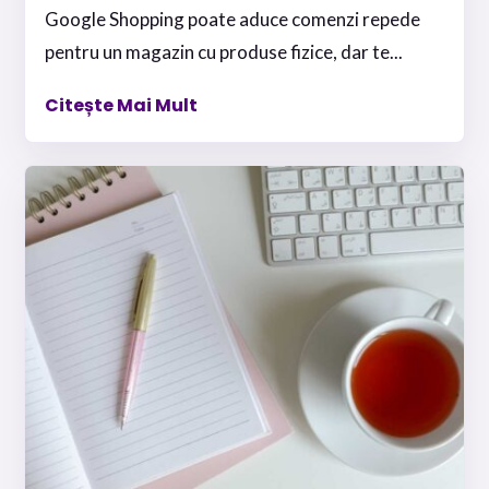
Google Shopping poate aduce comenzi repede
pentru un magazin cu produse fizice, dar te...
Citește Mai Mult