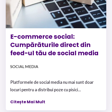
E-commerce social:
Cumpărăturile direct din
feed-ul tău de social media
SOCIAL MEDIA
Platformele de social media nu mai sunt doar
locuri pentru a distribui poze cu pisici...
Citește Mai Mult