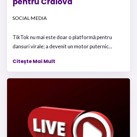
pentru Craiova
SOCIAL MEDIA
TikTok nu mai este doar o platformă pentru
dansuri virale; a devenit un motor puternic...
Citește Mai Mult