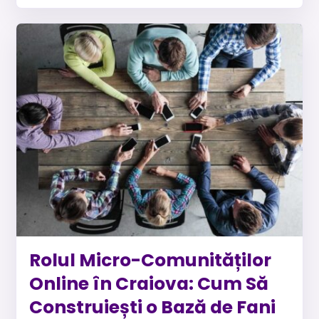
Rolul Micro-Comunităților
Online în Craiova: Cum Să
Construiești o Bază de Fani