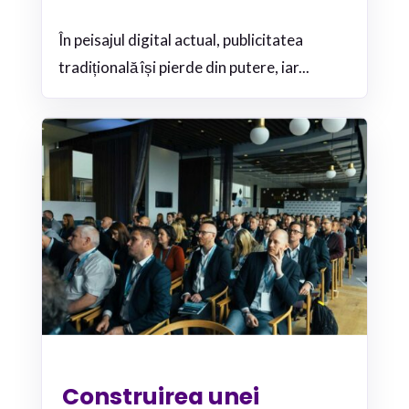
În peisajul digital actual, publicitatea
tradițională își pierde din putere, iar...
Construirea unei