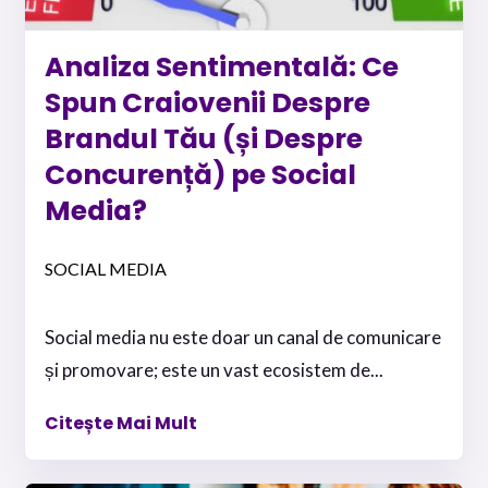
Analiza Sentimentală: Ce
Spun Craiovenii Despre
Brandul Tău (și Despre
Concurență) pe Social
Media?
SOCIAL MEDIA
Social media nu este doar un canal de comunicare
și promovare; este un vast ecosistem de...
Citește Mai Mult