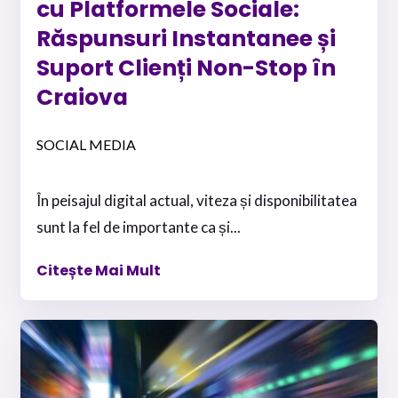
cu Platformele Sociale:
Răspunsuri Instantanee și
Suport Clienți Non-Stop în
Craiova
SOCIAL MEDIA
În peisajul digital actual, viteza și disponibilitatea
sunt la fel de importante ca și...
Citește Mai Mult