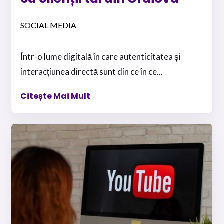
SOCIAL MEDIA
Într-o lume digitală în care autenticitatea și
interacțiunea directă sunt din ce în ce...
Citește Mai Mult