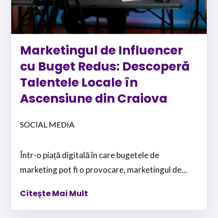
Marketingul de Influencer
cu Buget Redus: Descoperă
Talentele Locale în
Ascensiune din Craiova
SOCIAL MEDIA
Într-o piață digitală în care bugetele de
marketing pot fi o provocare, marketingul de...
Citește Mai Mult