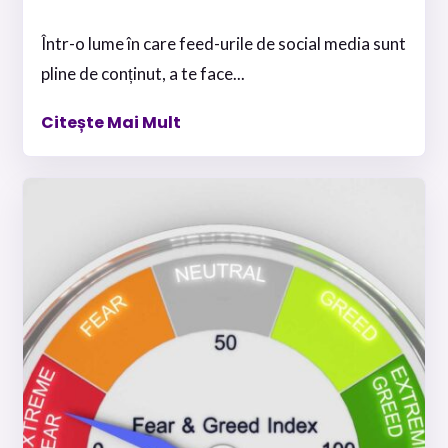
Într-o lume în care feed-urile de social media sunt
pline de conținut, a te face...
Citește Mai Mult