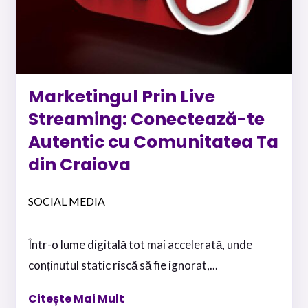
Marketingul Prin Live
Streaming: Conectează-te
Autentic cu Comunitatea Ta
din Craiova
SOCIAL MEDIA
Într-o lume digitală tot mai accelerată, unde
conținutul static riscă să fie ignorat,...
Citește Mai Mult