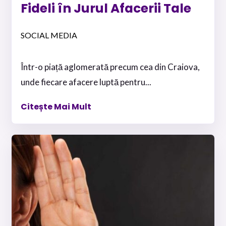
Fideli în Jurul Afacerii Tale
SOCIAL MEDIA
Într-o piață aglomerată precum cea din Craiova,
unde fiecare afacere luptă pentru...
Citește Mai Mult