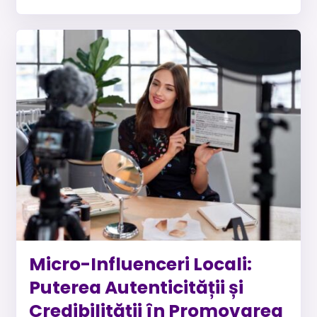
Micro-Influenceri Locali:
Puterea Autenticității și
Credibilității în Promovarea