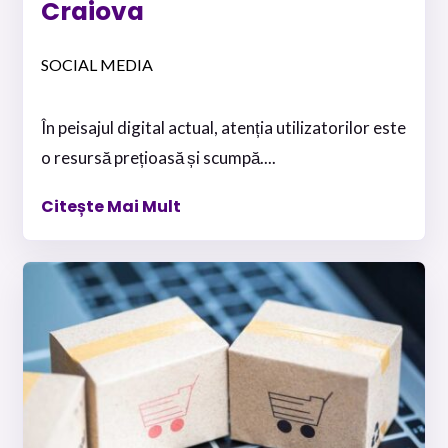
Craiova
SOCIAL MEDIA
În peisajul digital actual, atenția utilizatorilor este
o resursă prețioasă și scumpă....
Citește Mai Mult