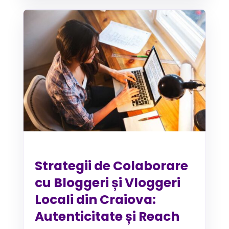
Strategii de Colaborare
cu Bloggeri și Vloggeri
Locali din Craiova:
Autenticitate și Reach