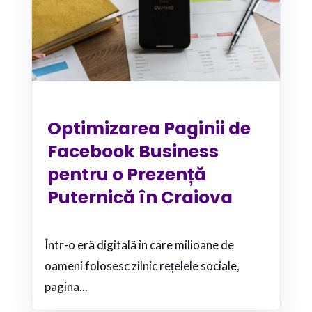
Optimizarea Paginii de
Facebook Business
pentru o Prezență
Puternică în Craiova
Într-o eră digitală în care milioane de
oameni folosesc zilnic rețelele sociale,
pagina...