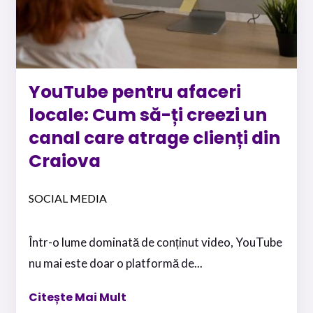
YouTube pentru afaceri
locale: Cum să-ți creezi un
canal care atrage clienți din
Craiova
SOCIAL MEDIA
Într-o lume dominată de conținut video, YouTube
nu mai este doar o platformă de...
Citește Mai Mult