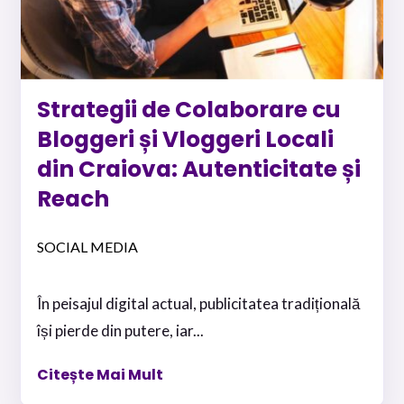
Strategii de Colaborare cu
Bloggeri și Vloggeri Locali
din Craiova: Autenticitate și
Reach
SOCIAL MEDIA
În peisajul digital actual, publicitatea tradițională
își pierde din putere, iar...
Citește Mai Mult