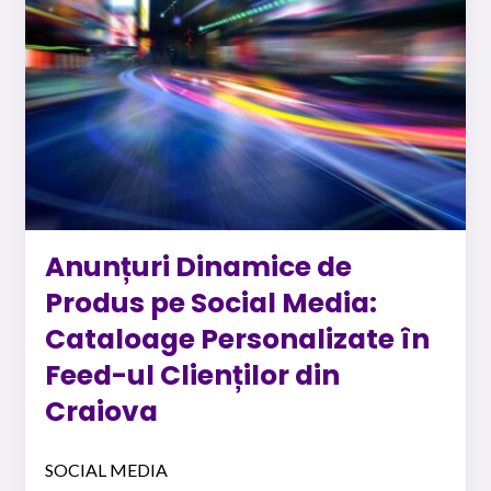
Anunțuri Dinamice de
Produs pe Social Media:
Cataloage Personalizate în
Feed-ul Clienților din
Craiova
SOCIAL MEDIA