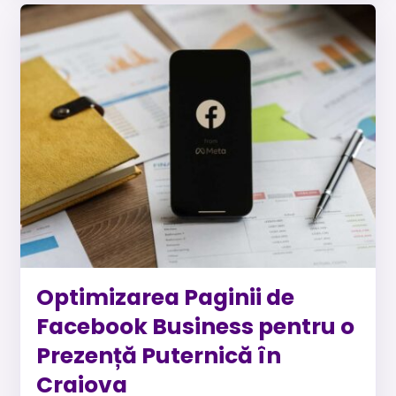
Optimizarea Paginii de
Facebook Business pentru o
Prezență Puternică în
Craiova