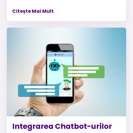
Citește Mai Mult
Integrarea Chatbot-urilor