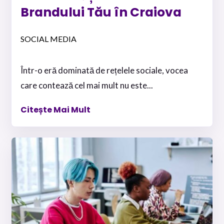
Brandului Tău în Craiova
SOCIAL MEDIA
Într-o eră dominată de rețelele sociale, vocea
care contează cel mai mult nu este...
Citește Mai Mult