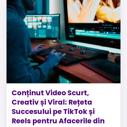
Conținut Video Scurt,
Creativ și Viral: Rețeta
Succesului pe TikTok și
Reels pentru Afacerile din