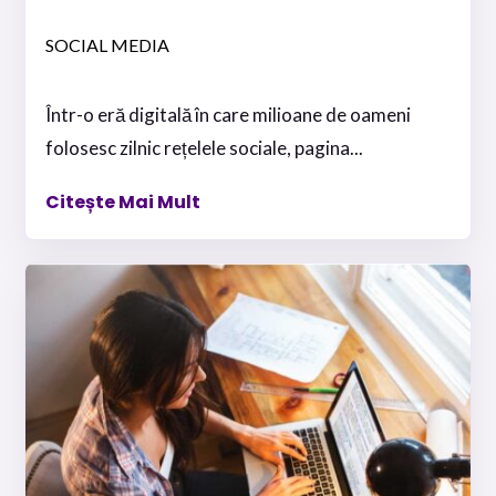
SOCIAL MEDIA
Într-o eră digitală în care milioane de oameni
folosesc zilnic rețelele sociale, pagina...
Citește Mai Mult