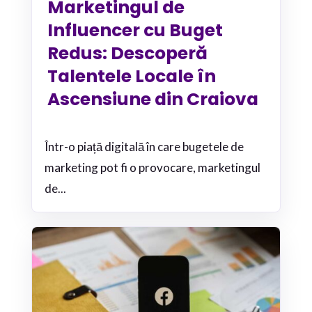
Marketingul de
Influencer cu Buget
Redus: Descoperă
Talentele Locale în
Ascensiune din Craiova
Într-o piață digitală în care bugetele de
marketing pot fi o provocare, marketingul
de...