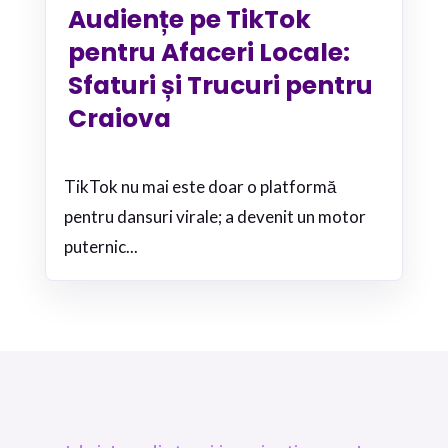
Audiențe pe TikTok
pentru Afaceri Locale:
Sfaturi și Trucuri pentru
Craiova
TikTok nu mai este doar o platformă
pentru dansuri virale; a devenit un motor
puternic...