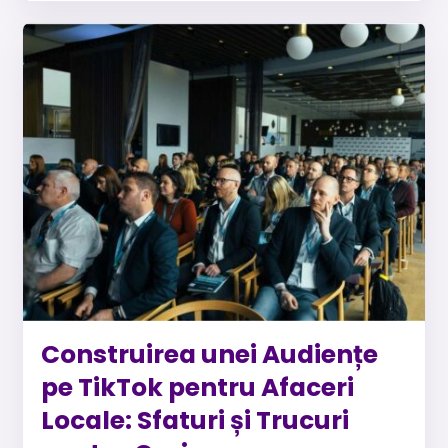
Construirea unei Audiențe
pe TikTok pentru Afaceri
Locale: Sfaturi și Trucuri