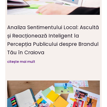
Analiza Sentimentului Local: Ascultă
și Reacționează Inteligent la
Percepția Publicului despre Brandul
Tău în Craiova
citește mai mult