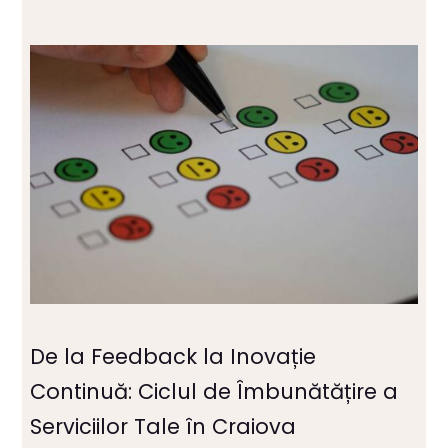
De la Feedback la Inovație
Continuă: Ciclul de Îmbunătățire a
Serviciilor Tale în Craiova