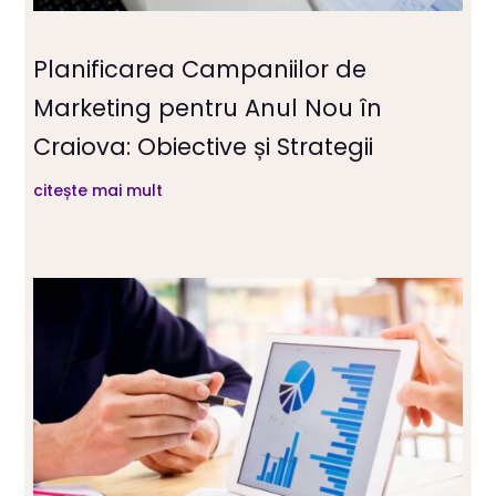
Planificarea Campaniilor de
Marketing pentru Anul Nou în
Craiova: Obiective și Strategii
citește mai mult