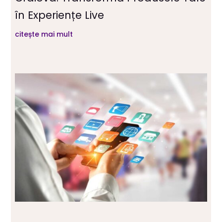
în Experiențe Live
citește mai mult