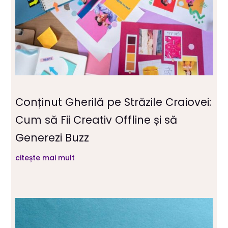
Conținut Gherilă pe Străzile Craiovei:
Cum să Fii Creativ Offline și să
Generezi Buzz
citește mai mult