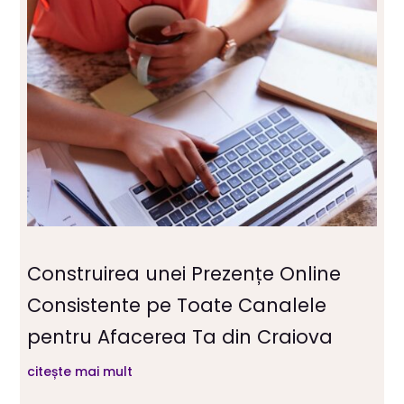
Construirea unei Prezențe Online
Consistente pe Toate Canalele
pentru Afacerea Ta din Craiova
citește mai mult