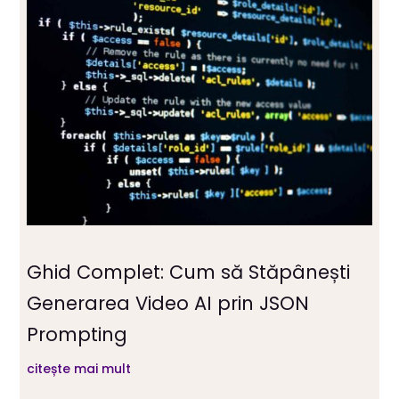
Ghid Complet: Cum să Stăpânești
Generarea Video AI prin JSON
Prompting
citește mai mult