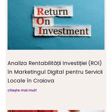
Analiza Rentabilității Investiției (ROI)
în Marketingul Digital pentru Servicii
Locale în Craiova
citește mai mult