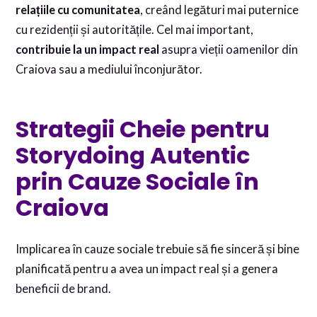
relațiile cu comunitatea
, creând legături mai puternice
cu rezidenții și autoritățile. Cel mai important,
contribuie la un impact real
asupra vieții oamenilor din
Craiova sau a mediului înconjurător.
Strategii Cheie pentru
Storydoing Autentic
prin Cauze Sociale în
Craiova
Implicarea în cauze sociale trebuie să fie sinceră și bine
planificată pentru a avea un impact real și a genera
beneficii de brand.