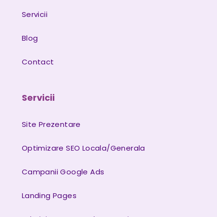
Servicii
Blog
Contact
Servicii
Site Prezentare
Optimizare SEO Locala/Generala
Campanii Google Ads
Landing Pages