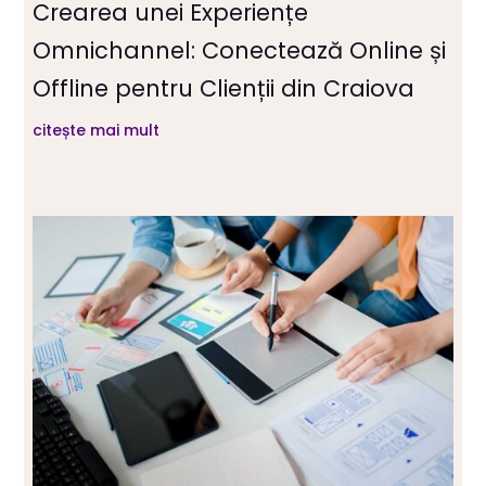
Crearea unei Experiențe
Omnichannel: Conectează Online și
Offline pentru Clienții din Craiova
citește mai mult