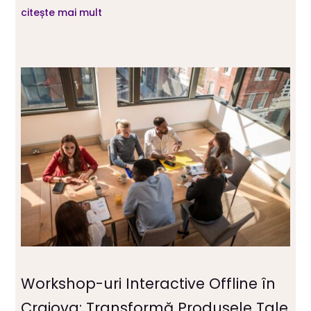
citește mai mult
Workshop-uri Interactive Offline în
Craiova: Transformă Produsele Tale