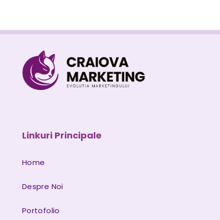
Linkuri Principale
Home
Despre Noi
Portofolio