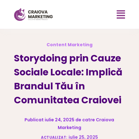

Content Marketing
Storydoing prin Cauze
Sociale Locale: Implică
Brandul Tău în
Comunitatea Craiovei
Publicat iulie 24, 2025 de catre Craiova
Marketing
iulie 25, 2025
ACTUALIZAT: