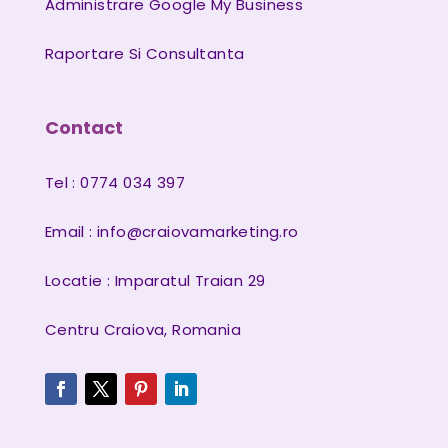
Administrare Google My Business
Raportare Si Consultanta
Contact
Tel : 0774 034 397
Email :
info@craiovamarketing.ro
Locatie : Imparatul Traian 29
Centru Craiova, Romania