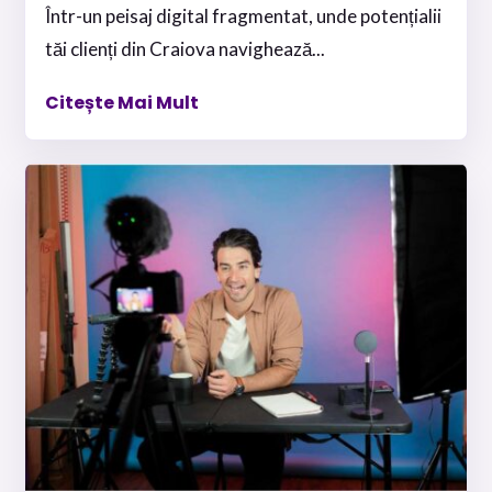
Într-un peisaj digital fragmentat, unde potențialii
tăi clienți din Craiova navighează...
Citește Mai Mult