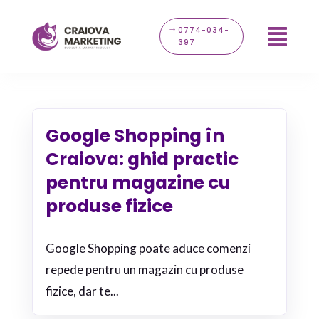
0774-034-

397
Google Shopping în
Craiova: ghid practic
pentru magazine cu
produse fizice
Google Shopping poate aduce comenzi
repede pentru un magazin cu produse
fizice, dar te...