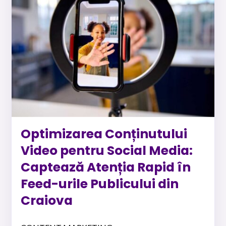
Optimizarea Conținutului
Video pentru Social Media:
Captează Atenția Rapid în
Feed-urile Publicului din
Craiova