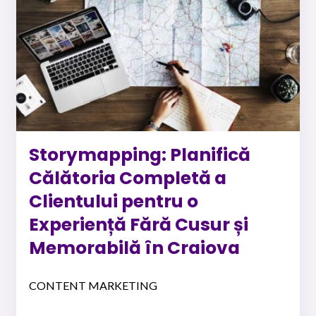
Storymapping: Planifică
Călătoria Completă a
Clientului pentru o
Experiență Fără Cusur și
Memorabilă în Craiova
CONTENT MARKETING