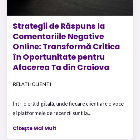
Strategii de Răspuns la
Comentariile Negative
Online: Transformă Critica
în Oportunitate pentru
Afacerea Ta din Craiova
RELATII CLIENTI
Într-o eră digitală, unde fiecare client are o voce
și platformele de recenzii sunt la...
Citește Mai Mult