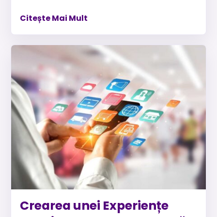
Citește Mai Mult
Crearea unei Experiențe