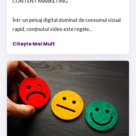
CONTENT MARKETING
Într-un peisaj digital dominat de consumul vizual
rapid, conținutul video este regele...
Citește Mai Mult