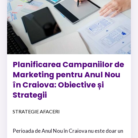
Planificarea Campaniilor de
Marketing pentru Anul Nou
în Craiova: Obiective și
Strategii
STRATEGIE AFACERI
Perioada de Anul Nou în Craiova nu este doar un