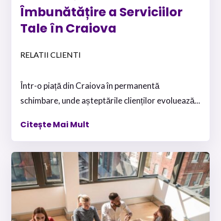
Îmbunătățire a Serviciilor
Tale în Craiova
RELATII CLIENTI
Într-o piață din Craiova în permanentă
schimbare, unde așteptările clienților evoluează...
Citește Mai Mult