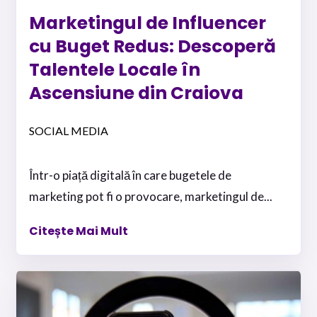
Marketingul de Influencer
cu Buget Redus: Descoperă
Talentele Locale în
Ascensiune din Craiova
SOCIAL MEDIA
Într-o piață digitală în care bugetele de
marketing pot fi o provocare, marketingul de...
Citește Mai Mult