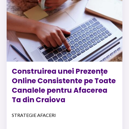
Construirea unei Prezențe
Online Consistente pe Toate
Canalele pentru Afacerea
Ta din Craiova
STRATEGIE AFACERI