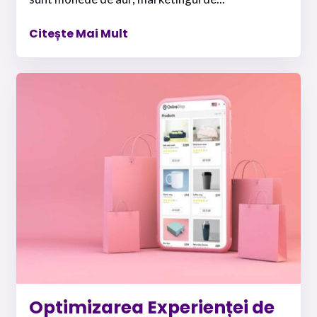
Citește Mai Mult
Optimizarea Experienței de