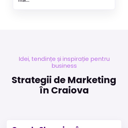
Idei, tendințe și inspirație pentru
business
Strategii de Marketing
în Craiova