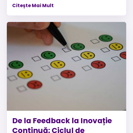
Citește Mai Mult
De la Feedback la Inovație
Continuă: Ciclul de