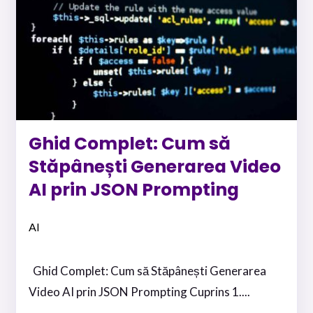
Ghid Complet: Cum să
Stăpânești Generarea Video
AI prin JSON Prompting
AI
Ghid Complet: Cum să Stăpânești Generarea
Video AI prin JSON Prompting Cuprins 1....