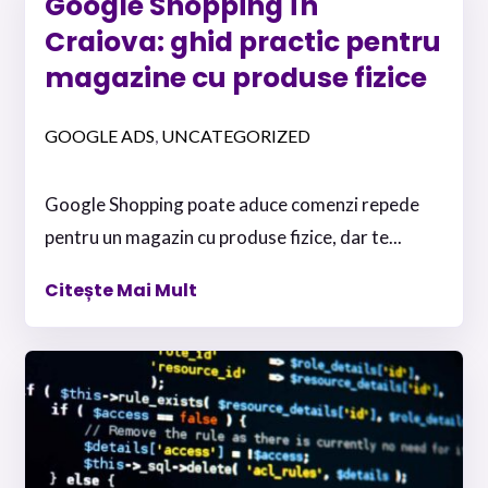
Google Shopping în
Craiova: ghid practic pentru
magazine cu produse fizice
GOOGLE ADS
UNCATEGORIZED
,
Google Shopping poate aduce comenzi repede
pentru un magazin cu produse fizice, dar te...
Citește Mai Mult