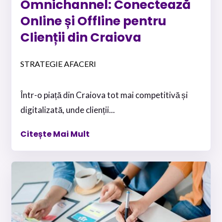
Omnichannel: Conectează
Online și Offline pentru
Clienții din Craiova
STRATEGIE AFACERI
Într-o piață din Craiova tot mai competitivă și
digitalizată, unde clienții...
Citește Mai Mult