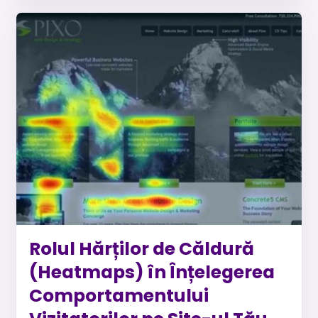
Rolul Hărților de Căldură
(Heatmaps) în Înțelegerea
Comportamentului