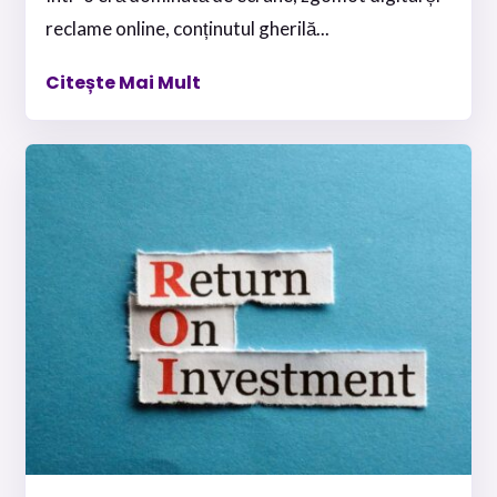
reclame online, conținutul gherilă...
Citește Mai Mult