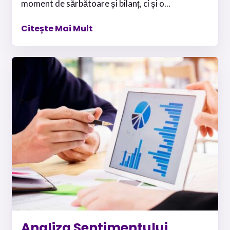
moment de sărbătoare și bilanț, ci și o...
Citește Mai Mult
Analiza Sentimentului