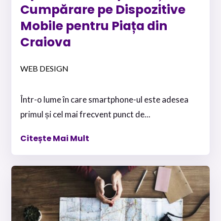
Cumpărare pe Dispozitive
Mobile pentru Piața din
Craiova
WEB DESIGN
Într-o lume în care smartphone-ul este adesea
primul și cel mai frecvent punct de...
Citește Mai Mult