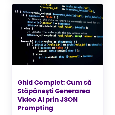
Ghid Complet: Cum să
Stăpânești Generarea
Video AI prin JSON
Prompting