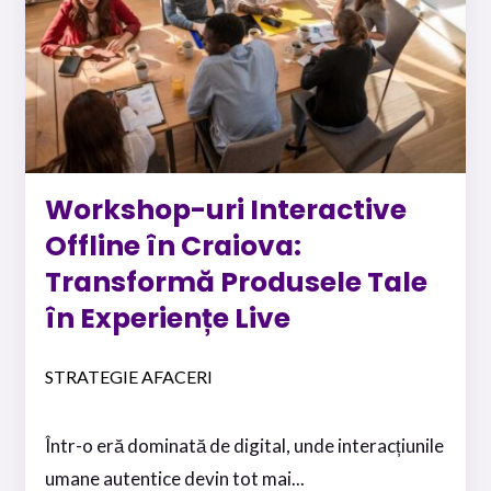
Workshop-uri Interactive
Offline în Craiova:
Transformă Produsele Tale
în Experiențe Live
STRATEGIE AFACERI
Într-o eră dominată de digital, unde interacțiunile
umane autentice devin tot mai...