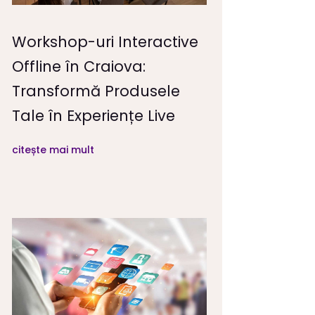
Workshop-uri Interactive
Offline în Craiova:
Transformă Produsele
Tale în Experiențe Live
citește mai mult