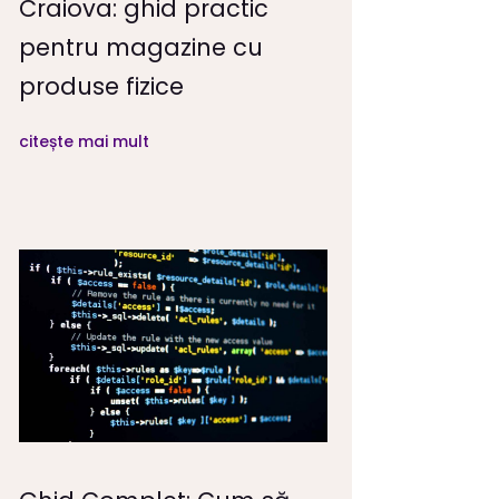
Craiova: ghid practic
pentru magazine cu
produse fizice
citește mai mult