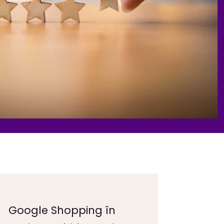
Google Shopping în