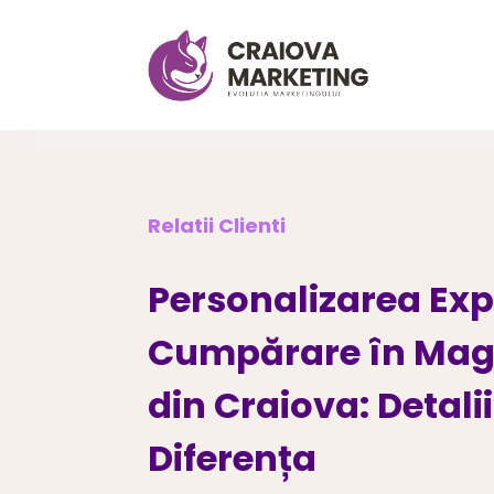
Relatii Clienti
Personalizarea Exp
Cumpărare în Mag
din Craiova: Detalii
Diferența