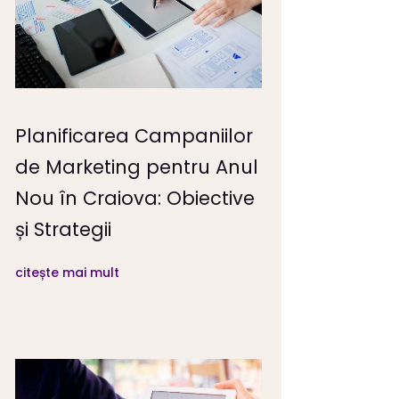
Planificarea Campaniilor
de Marketing pentru Anul
Nou în Craiova: Obiective
și Strategii
citește mai mult