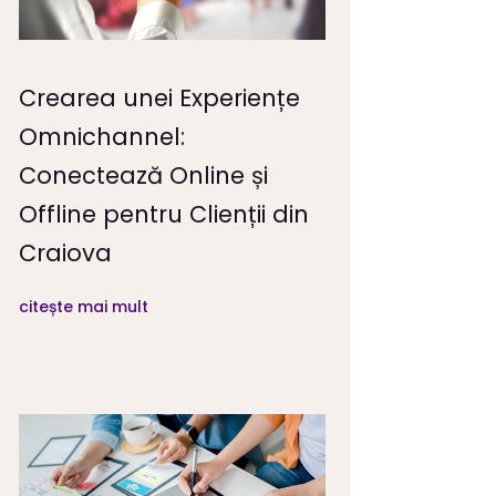
Crearea unei Experiențe
Omnichannel:
Conectează Online și
Offline pentru Clienții din
Craiova
citește mai mult