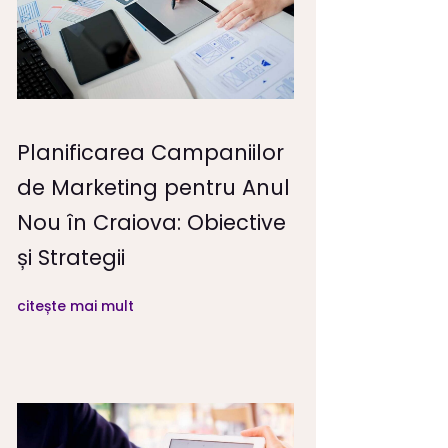
Planificarea Campaniilor
de Marketing pentru Anul
Nou în Craiova: Obiective
și Strategii
citește mai mult