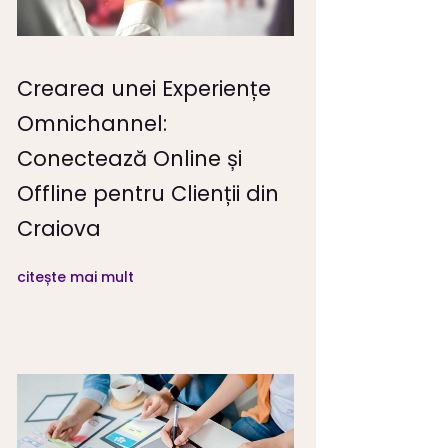
Crearea unei Experiențe
Omnichannel:
Conectează Online și
Offline pentru Clienții din
Craiova
citește mai mult