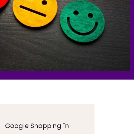
Google Shopping în