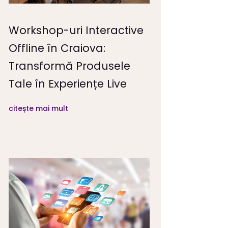
Workshop-uri Interactive
Offline în Craiova:
Transformă Produsele
Tale în Experiențe Live
citește mai mult