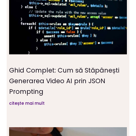
Ghid Complet: Cum să Stăpânești
Generarea Video AI prin JSON
Prompting
citește mai mult