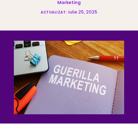
Marketing
iulie 25, 2025
ACTUALIZAT: