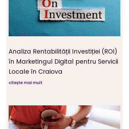
Analiza Rentabilității Investiției (ROI)
în Marketingul Digital pentru Servicii
Locale în Craiova
citește mai mult