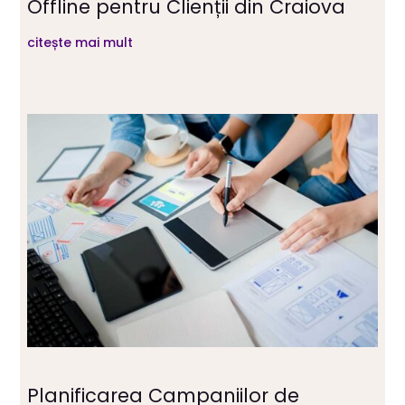
Offline pentru Clienții din Craiova
citește mai mult
Planificarea Campaniilor de