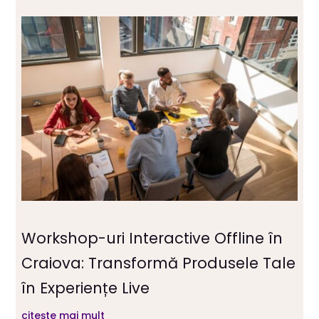
Workshop-uri Interactive Offline în
Craiova: Transformă Produsele Tale
în Experiențe Live
citește mai mult