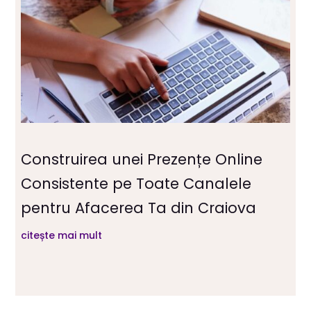
Construirea unei Prezențe Online
Consistente pe Toate Canalele
pentru Afacerea Ta din Craiova
citește mai mult