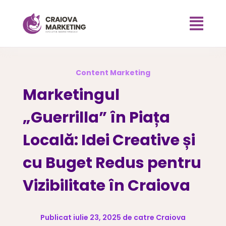

Content Marketing
Marketingul
„Guerrilla” în Piața
Locală: Idei Creative și
cu Buget Redus pentru
Vizibilitate în Craiova
Publicat iulie 23, 2025 de catre Craiova