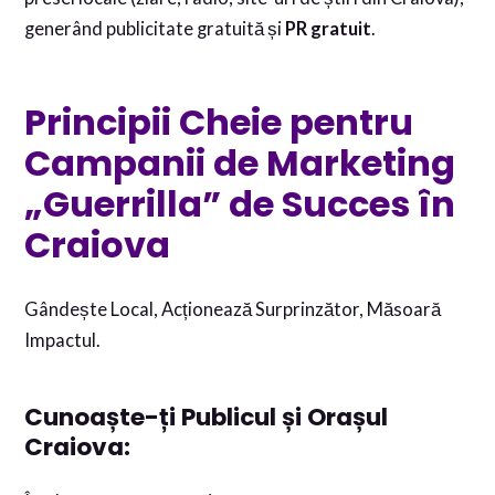
generând publicitate gratuită și
PR gratuit
.
Principii Cheie pentru
Campanii de Marketing
„Guerrilla” de Succes în
Craiova
Gândește Local, Acționează Surprinzător, Măsoară
Impactul.
Cunoaște-ți Publicul și Orașul
Craiova: