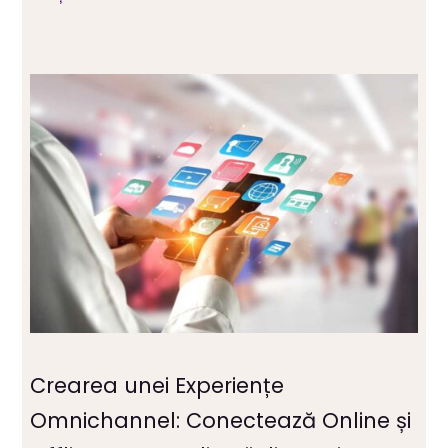
Crearea unei Experiențe
Omnichannel: Conectează Online și