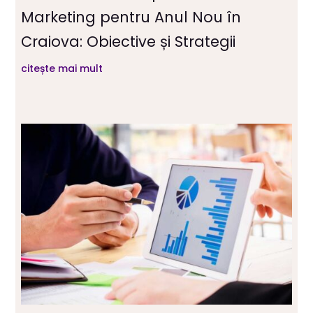
Marketing pentru Anul Nou în
Craiova: Obiective și Strategii
citește mai mult