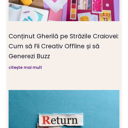
Conținut Gherilă pe Străzile Craiovei:
Cum să Fii Creativ Offline și să
Generezi Buzz
citește mai mult