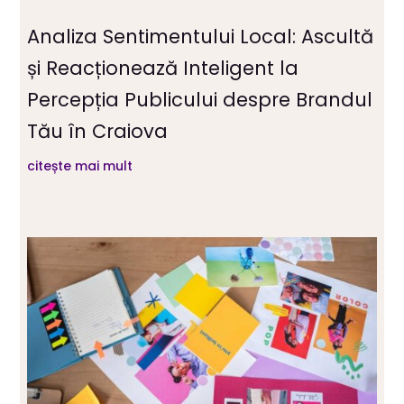
Analiza Sentimentului Local: Ascultă
și Reacționează Inteligent la
Percepția Publicului despre Brandul
Tău în Craiova
citește mai mult