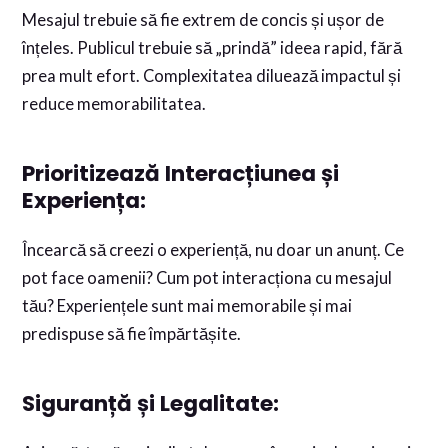
Mesajul trebuie să fie extrem de concis și ușor de
înțeles. Publicul trebuie să „prindă” ideea rapid, fără
prea mult efort. Complexitatea diluează impactul și
reduce memorabilitatea.
Prioritizează Interacțiunea și
Experiența:
Încearcă să creezi o experiență, nu doar un anunț. Ce
pot face oamenii? Cum pot interacționa cu mesajul
tău? Experiențele sunt mai memorabile și mai
predispuse să fie împărtășite.
Siguranță și Legalitate: