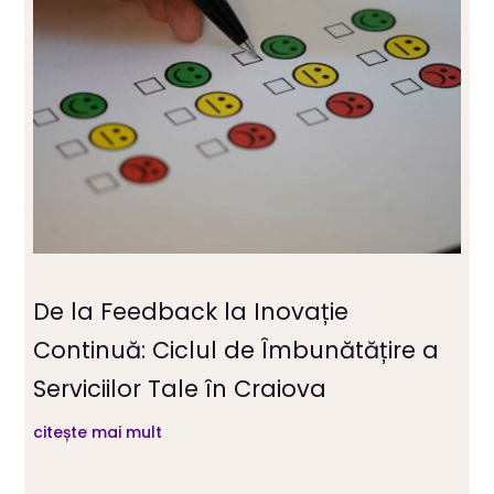
De la Feedback la Inovație
Continuă: Ciclul de Îmbunătățire a
Serviciilor Tale în Craiova
citește mai mult