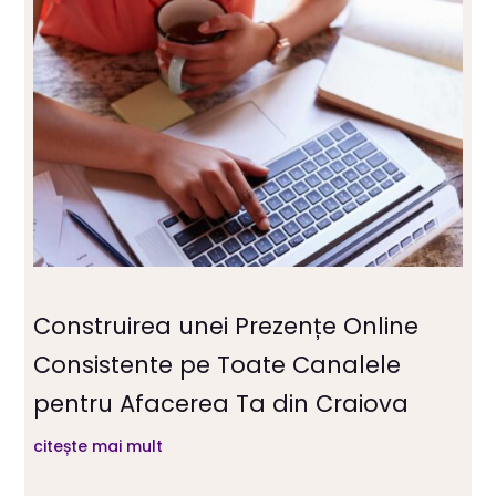
Construirea unei Prezențe Online
Consistente pe Toate Canalele
pentru Afacerea Ta din Craiova
citește mai mult