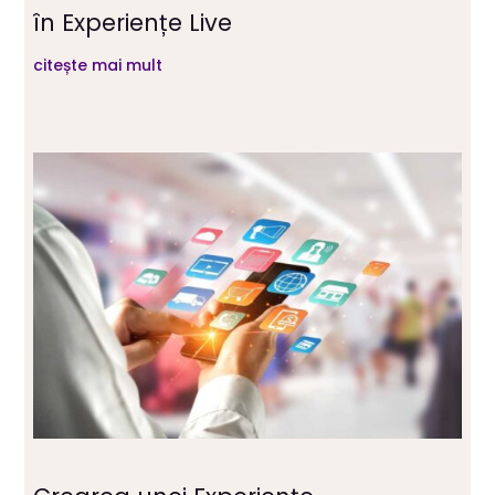
în Experiențe Live
citește mai mult