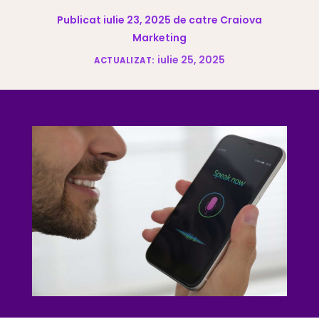
Publicat iulie 23, 2025 de catre Craiova
Marketing
iulie 25, 2025
ACTUALIZAT: