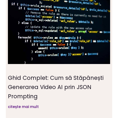
Ghid Complet: Cum să Stăpânești
Generarea Video AI prin JSON
Prompting
citește mai mult