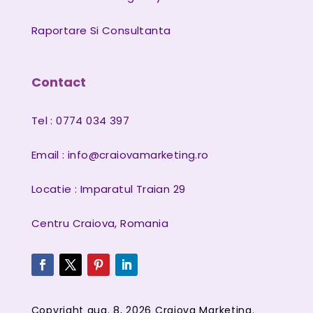
Raportare Si Consultanta
Contact
Tel : 0774 034 397
Email :
info@craiovamarketing.ro
Locatie : Imparatul Traian 29
Centru Craiova, Romania
Copyright aug. 8, 2026 Craiova Marketing.