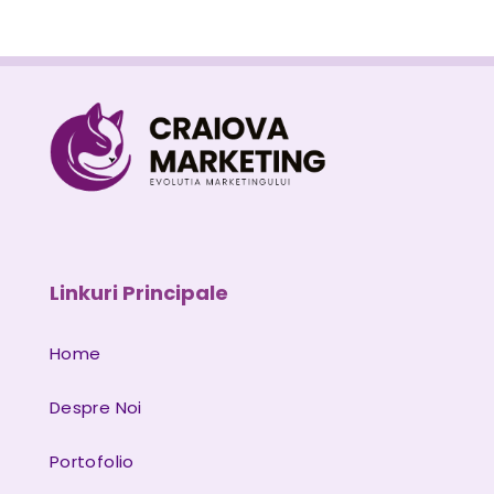
Linkuri Principale
Home
Despre Noi
Portofolio