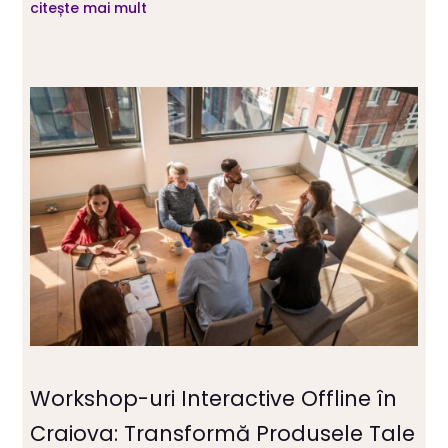
citește mai mult
Workshop-uri Interactive Offline în
Craiova: Transformă Produsele Tale