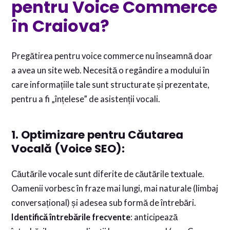
pentru Voice Commerce
în Craiova?
Pregătirea pentru voice commerce nu înseamnă doar
a avea un site web. Necesită o regândire a modului în
care informațiile tale sunt structurate și prezentate,
pentru a fi „înțelese” de asistenții vocali.
1. Optimizare pentru Căutarea
Vocală (Voice SEO):
Căutările vocale sunt diferite de căutările textuale.
Oamenii vorbesc în fraze mai lungi, mai naturale (limbaj
conversațional) și adesea sub formă de întrebări.
Identifică întrebările frecvente
: anticipează