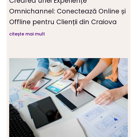
Crearea unei Experiențe
Omnichannel: Conectează Online și
Offline pentru Clienții din Craiova
citește mai mult