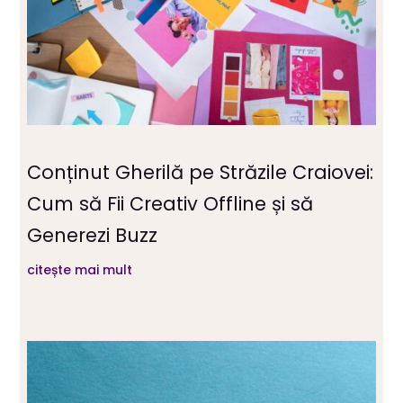
Conținut Gherilă pe Străzile Craiovei:
Cum să Fii Creativ Offline și să
Generezi Buzz
citește mai mult