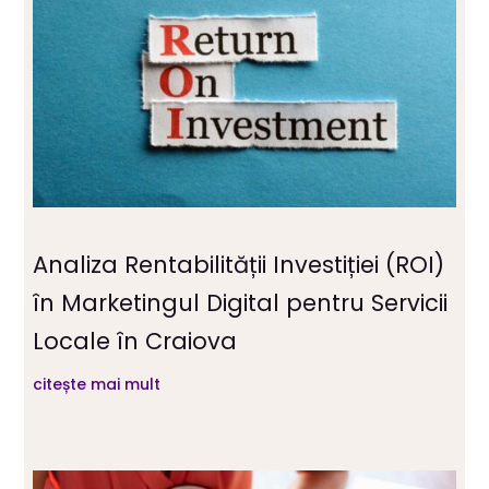
Analiza Rentabilității Investiției (ROI)
în Marketingul Digital pentru Servicii
Locale în Craiova
citește mai mult