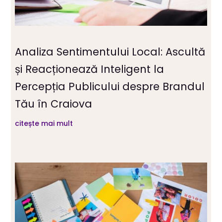
Analiza Sentimentului Local: Ascultă
și Reacționează Inteligent la
Percepția Publicului despre Brandul
Tău în Craiova
citește mai mult