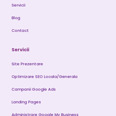
Servicii
Blog
Contact
Servicii
Site Prezentare
Optimizare SEO Locala/Generala
Campanii Google Ads
Landing Pages
Administrare Google My Business