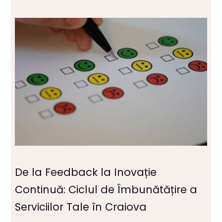
De la Feedback la Inovație
Continuă: Ciclul de Îmbunătățire a
Serviciilor Tale în Craiova