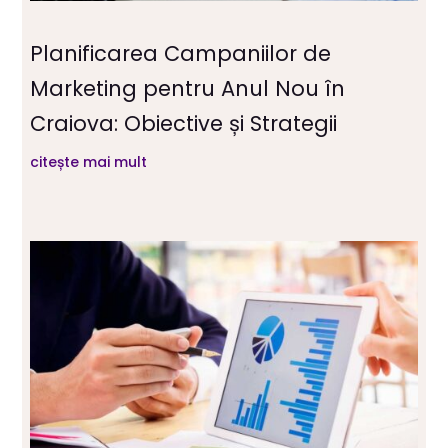
Planificarea Campaniilor de
Marketing pentru Anul Nou în
Craiova: Obiective și Strategii
citește mai mult