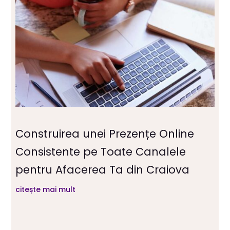
Construirea unei Prezențe Online
Consistente pe Toate Canalele
pentru Afacerea Ta din Craiova
citește mai mult