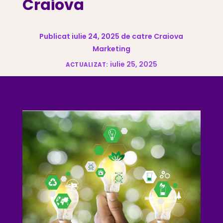
Craiova
Publicat iulie 24, 2025 de catre Craiova
Marketing
iulie 25, 2025
ACTUALIZAT: