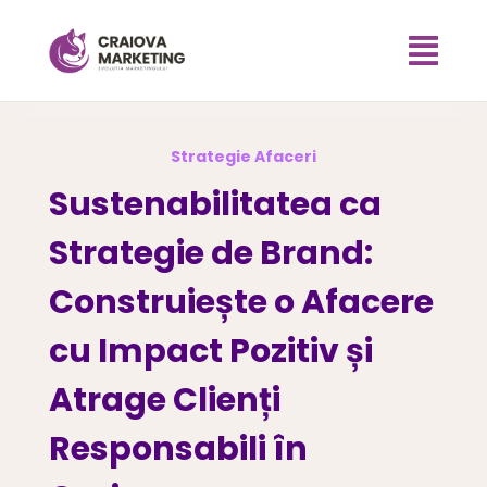

Strategie Afaceri
Sustenabilitatea ca
Strategie de Brand:
Construiește o Afacere
cu Impact Pozitiv și
Atrage Clienți
Responsabili în