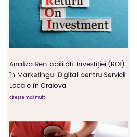
Analiza Rentabilității Investiției (ROI)
în Marketingul Digital pentru Servicii
Locale în Craiova
citește mai mult