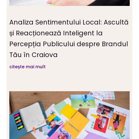
Analiza Sentimentului Local: Ascultă
și Reacționează Inteligent la
Percepția Publicului despre Brandul
Tău în Craiova
citește mai mult