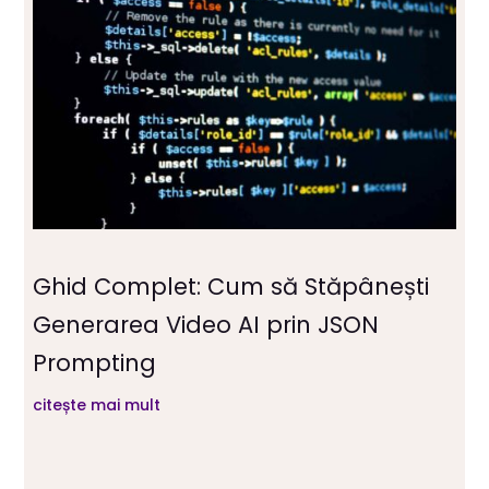
Ghid Complet: Cum să Stăpânești
Generarea Video AI prin JSON
Prompting
citește mai mult