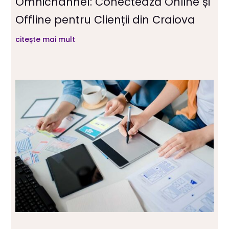
Omnichannel: Conectează Online și
Offline pentru Clienții din Craiova
citește mai mult