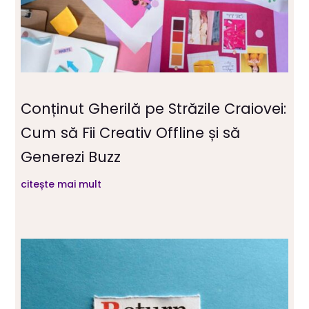
Conținut Gherilă pe Străzile Craiovei:
Cum să Fii Creativ Offline și să
Generezi Buzz
citește mai mult