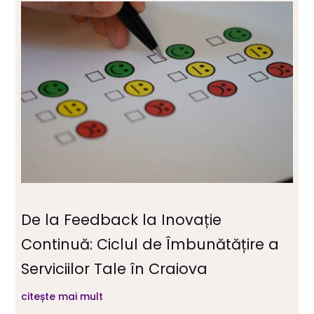
De la Feedback la Inovație
Continuă: Ciclul de Îmbunătățire a
Serviciilor Tale în Craiova
citește mai mult