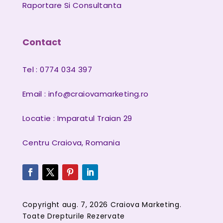
Raportare Si Consultanta
Contact
Tel : 0774 034 397
Email :
info@craiovamarketing.ro
Locatie : Imparatul Traian 29
Centru Craiova, Romania
Copyright aug. 7, 2026 Craiova Marketing.
Toate Drepturile Rezervate