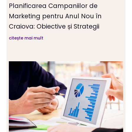
Planificarea Campaniilor de
Marketing pentru Anul Nou în
Craiova: Obiective și Strategii
citește mai mult