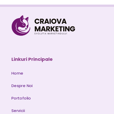
Linkuri Principale
Home
Despre Noi
Portofolio
Servicii