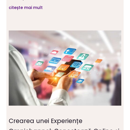
citește mai mult
Crearea unei Experiențe