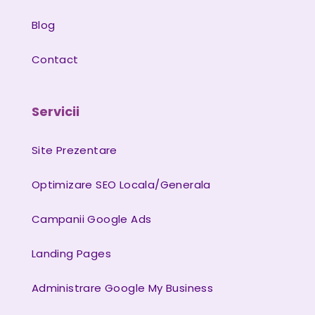
Blog
Contact
Servicii
Site Prezentare
Optimizare SEO Locala/Generala
Campanii Google Ads
Landing Pages
Administrare Google My Business