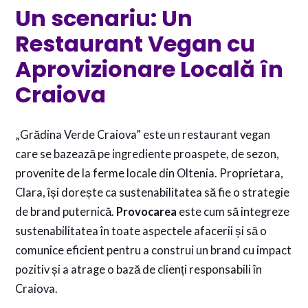
Un scenariu: Un
Restaurant Vegan cu
Aprovizionare Locală în
Craiova
„Grădina Verde Craiova” este un restaurant vegan
care se bazează pe ingrediente proaspete, de sezon,
provenite de la ferme locale din Oltenia. Proprietara,
Clara, își dorește ca sustenabilitatea să fie o strategie
de brand puternică.
Provocarea
este cum să integreze
sustenabilitatea în toate aspectele afacerii și să o
comunice eficient pentru a construi un brand cu impact
pozitiv și a atrage o bază de clienți responsabili în
Craiova.