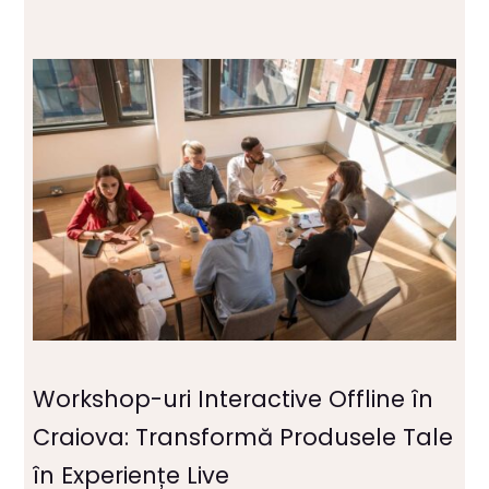
Workshop-uri Interactive Offline în
Craiova: Transformă Produsele Tale
în Experiențe Live