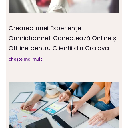
Crearea unei Experiențe
Omnichannel: Conectează Online și
Offline pentru Clienții din Craiova
citește mai mult