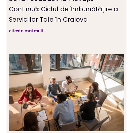
Continuă: Ciclul de Îmbunătățire a
Serviciilor Tale în Craiova
citește mai mult