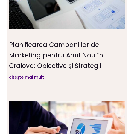
Planificarea Campaniilor de
Marketing pentru Anul Nou în
Craiova: Obiective și Strategii
citește mai mult