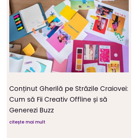
Conținut Gherilă pe Străzile Craiovei:
Cum să Fii Creativ Offline și să
Generezi Buzz
citește mai mult