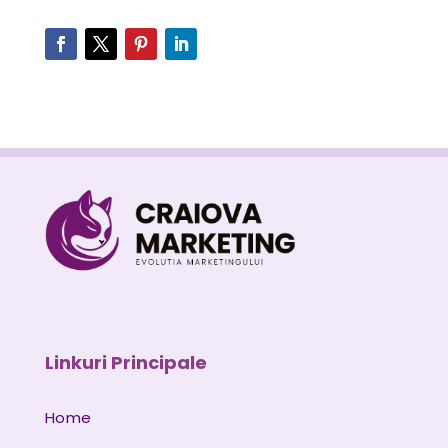
Linkuri Principale
Home