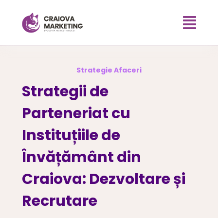

Strategie Afaceri
Strategii de
Parteneriat cu
Instituțiile de
Învățământ din
Craiova: Dezvoltare și
Recrutare