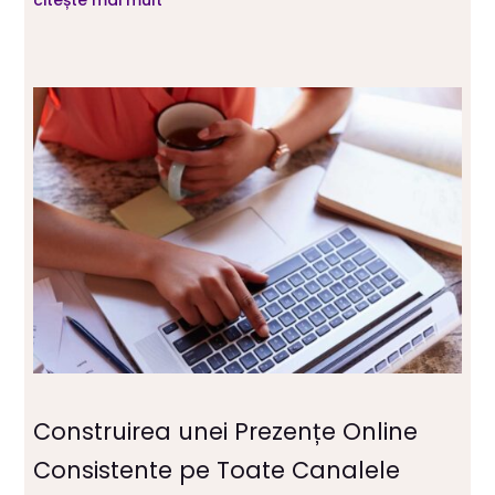
Construirea unei Prezențe Online
Consistente pe Toate Canalele