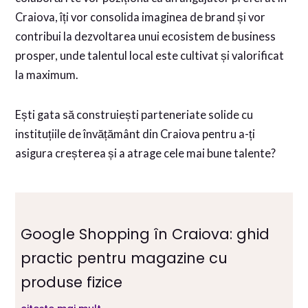
Craiova, îți vor consolida imaginea de brand și vor
contribui la dezvoltarea unui ecosistem de business
prosper, unde talentul local este cultivat și valorificat
la maximum.
Ești gata să construiești parteneriate solide cu
instituțiile de învățământ din Craiova pentru a-ți
asigura creșterea și a atrage cele mai bune talente?
Google Shopping în Craiova: ghid
practic pentru magazine cu
produse fizice