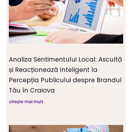
Analiza Sentimentului Local: Ascultă
și Reacționează Inteligent la
Percepția Publicului despre Brandul
Tău în Craiova
citește mai mult