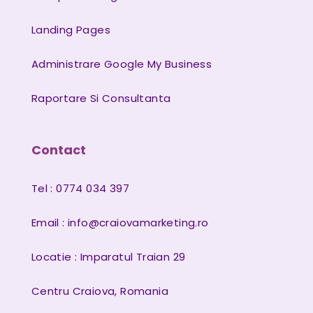
Landing Pages
Administrare Google My Business
Raportare Si Consultanta
Contact
Tel : 0774 034 397
Email :
info@craiovamarketing.ro
Locatie : Imparatul Traian 29
Centru Craiova, Romania