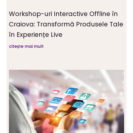
Workshop-uri Interactive Offline în
Craiova: Transformă Produsele Tale
în Experiențe Live
citește mai mult