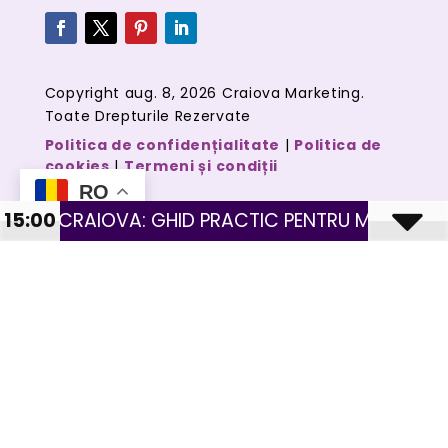
Copyright aug. 8, 2026 Craiova Marketing.
Toate Drepturile Rezervate
Politica de confidențialitate
|
Politica de
cookies
|
Termeni și condiții
RO
 GHID PRACTIC PENTRU MAGAZINE CU PRODUSE FI
15:00