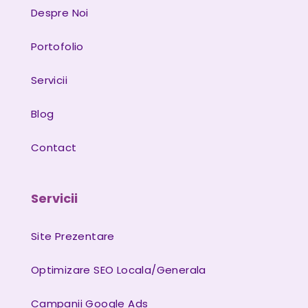
Despre Noi
Portofolio
Servicii
Blog
Contact
Servicii
Site Prezentare
Optimizare SEO Locala/Generala
Campanii Google Ads