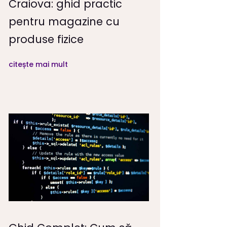
Craiova: ghid practic
pentru magazine cu
produse fizice
citește mai mult