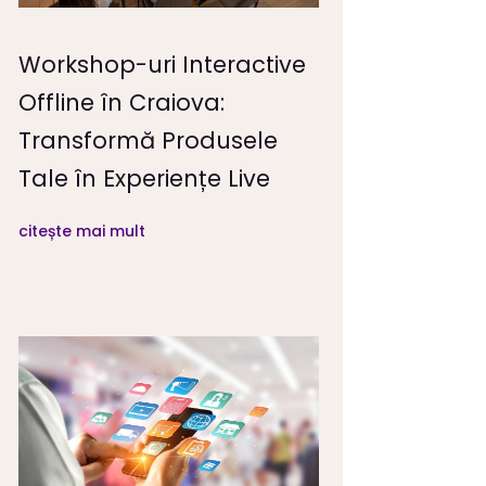
Workshop-uri Interactive
Offline în Craiova:
Transformă Produsele
Tale în Experiențe Live
citește mai mult