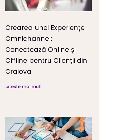
Crearea unei Experiențe
Omnichannel:
Conectează Online și
Offline pentru Clienții din
Craiova
citește mai mult