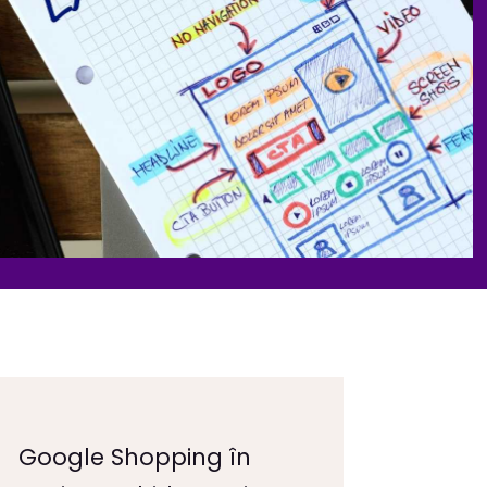
Google Shopping în