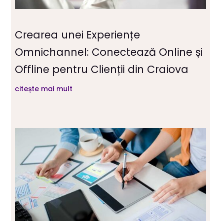
Crearea unei Experiențe
Omnichannel: Conectează Online și
Offline pentru Clienții din Craiova
citește mai mult