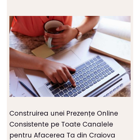
Construirea unei Prezențe Online
Consistente pe Toate Canalele
pentru Afacerea Ta din Craiova