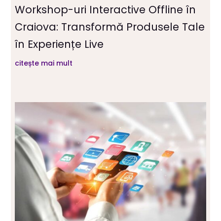
Workshop-uri Interactive Offline în
Craiova: Transformă Produsele Tale
în Experiențe Live
citește mai mult