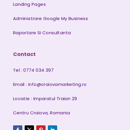
Landing Pages
Administrare Google My Business
Raportare Si Consultanta
Contact
Tel : 0774 034 397
Email :
info@craiovamarketing.ro
Locatie : Imparatul Traian 29
Centru Craiova, Romania