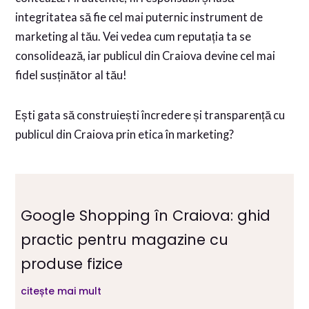
integritatea să fie cel mai puternic instrument de
marketing al tău. Vei vedea cum reputația ta se
consolidează, iar publicul din Craiova devine cel mai
fidel susținător al tău!
Ești gata să construiești încredere și transparență cu
publicul din Craiova prin etica în marketing?
Google Shopping în Craiova: ghid
practic pentru magazine cu
produse fizice
citește mai mult