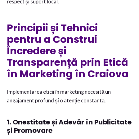
respect și suport local.
Principii și Tehnici
pentru a Construi
Încredere și
Transparență prin Etică
în Marketing în Craiova
Implementarea eticii în marketing necesită un
angajament profund și o atenție constantă.
1. Onestitate și Adevăr în Publicitate
și Promovare