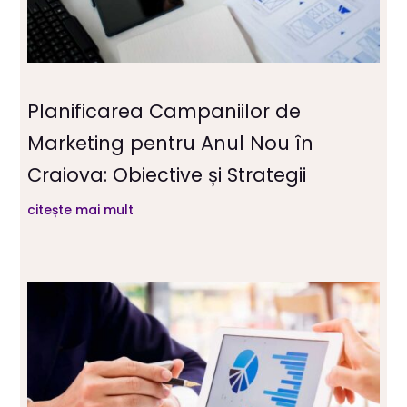
Planificarea Campaniilor de
Marketing pentru Anul Nou în
Craiova: Obiective și Strategii
citește mai mult