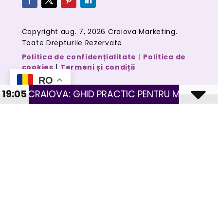
Copyright aug. 7, 2026 Craiova Marketing.
Toate Drepturile Rezervate
Politica de confidențialitate
|
Politica de
cookies
|
Termeni și condiții
RO
 GHID PRACTIC PENTRU MAGAZINE CU PRODUSE FI
19:05