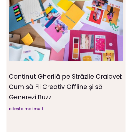
Conținut Gherilă pe Străzile Craiovei:
Cum să Fii Creativ Offline și să
Generezi Buzz
citește mai mult