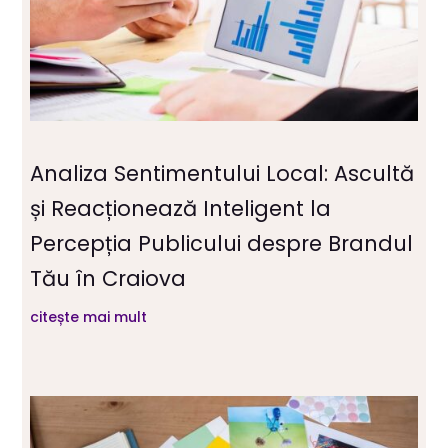
Analiza Sentimentului Local: Ascultă
și Reacționează Inteligent la
Percepția Publicului despre Brandul
Tău în Craiova
citește mai mult