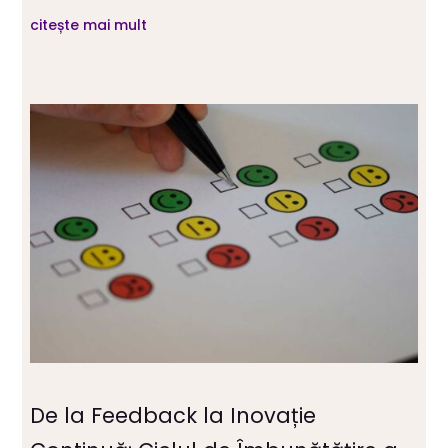
citește mai mult
De la Feedback la Inovație