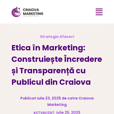

Strategie Afaceri
Etica în Marketing:
Construiește Încredere
și Transparență cu
Publicul din Craiova
Publicat iulie 23, 2025 de catre Craiova
Marketing
iulie 25, 2025
ACTUALIZAT: