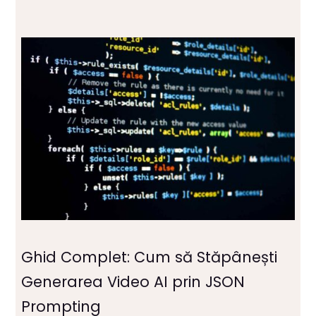
Ghid Complet: Cum să Stăpânești
Generarea Video AI prin JSON
Prompting