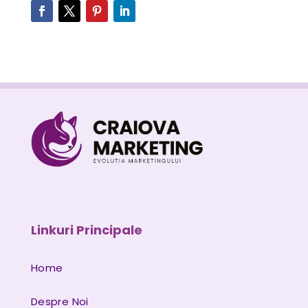
Linkuri Principale
Home
Despre Noi