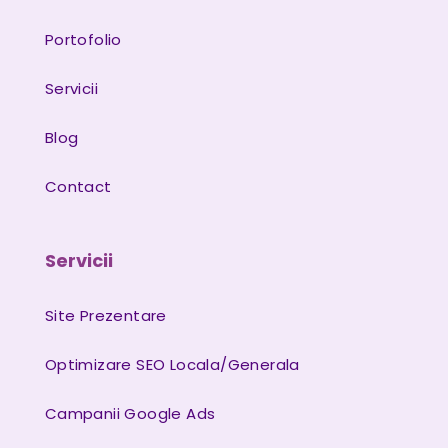
Portofolio
Servicii
Blog
Contact
Servicii
Site Prezentare
Optimizare SEO Locala/Generala
Campanii Google Ads