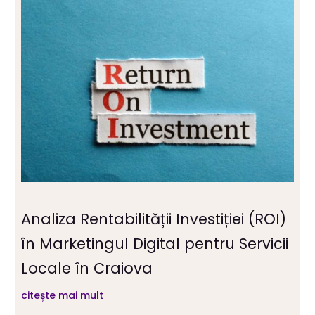
Analiza Rentabilității Investiției (ROI)
în Marketingul Digital pentru Servicii
Locale în Craiova
citește mai mult