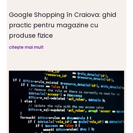
Google Shopping în Craiova: ghid
practic pentru magazine cu
produse fizice
citește mai mult