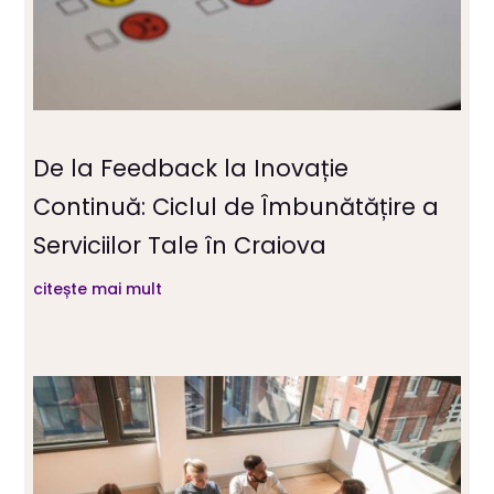
De la Feedback la Inovație
Continuă: Ciclul de Îmbunătățire a
Serviciilor Tale în Craiova
citește mai mult