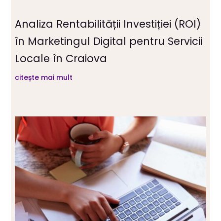
Analiza Rentabilității Investiției (ROI)
în Marketingul Digital pentru Servicii
Locale în Craiova
citește mai mult