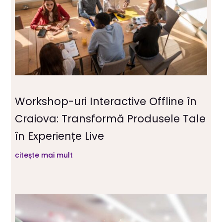
Workshop-uri Interactive Offline în
Craiova: Transformă Produsele Tale
în Experiențe Live
citește mai mult