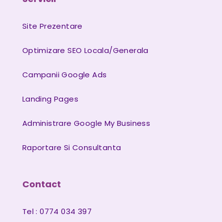
Site Prezentare
Optimizare SEO Locala/Generala
Campanii Google Ads
Landing Pages
Administrare Google My Business
Raportare Si Consultanta
Contact
Tel : 0774 034 397