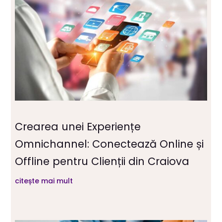
Crearea unei Experiențe
Omnichannel: Conectează Online și
Offline pentru Clienții din Craiova
citește mai mult