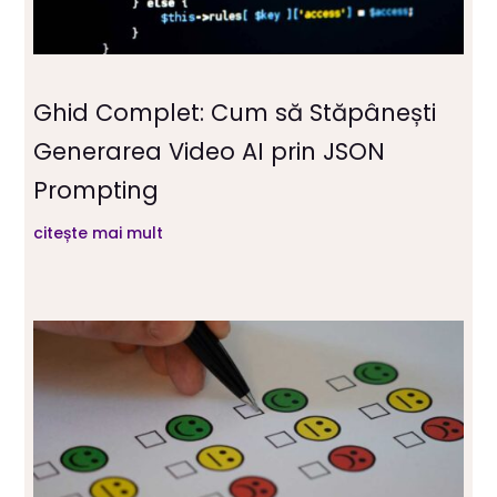
Ghid Complet: Cum să Stăpânești
Generarea Video AI prin JSON
Prompting
citește mai mult