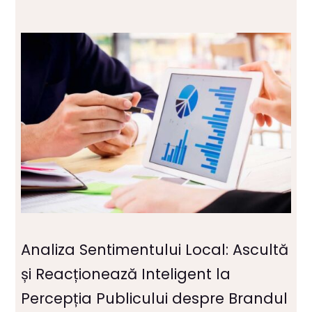
Analiza Sentimentului Local: Ascultă
și Reacționează Inteligent la
Percepția Publicului despre Brandul