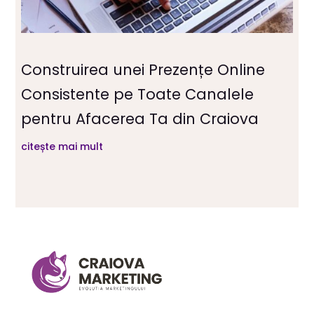
Construirea unei Prezențe Online
Consistente pe Toate Canalele
pentru Afacerea Ta din Craiova
citește mai mult