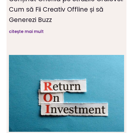
Cum să Fii Creativ Offline și să
Generezi Buzz
citește mai mult