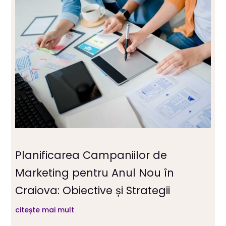
Planificarea Campaniilor de
Marketing pentru Anul Nou în
Craiova: Obiective și Strategii
citește mai mult