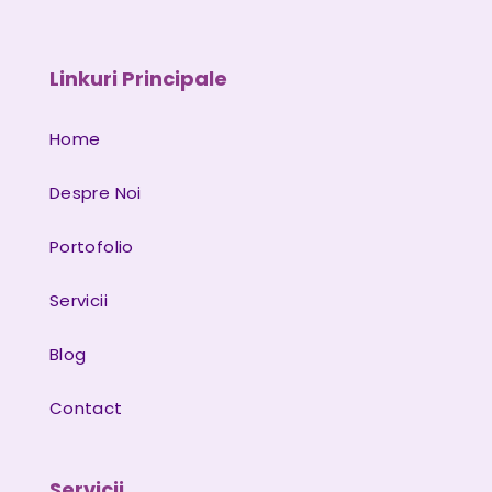
Linkuri Principale
Home
Despre Noi
Portofolio
Servicii
Blog
Contact
Servicii