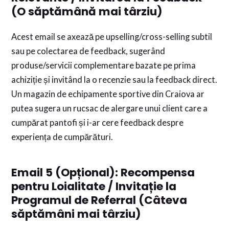
(O săptămână mai târziu)
Acest email se axează pe upselling/cross-selling subtil
sau pe colectarea de feedback, sugerând
produse/servicii complementare bazate pe prima
achiziție și invitând la o recenzie sau la feedback direct.
Un magazin de echipamente sportive din Craiova ar
putea sugera un rucsac de alergare unui client care a
cumpărat pantofi și i-ar cere feedback despre
experiența de cumpărături.
Email 5 (Opțional): Recompensa
pentru Loialitate / Invitație la
Programul de Referral (Câteva
săptămâni mai târziu)