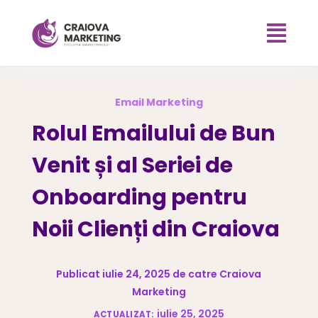

Email Marketing
Rolul Emailului de Bun
Venit și al Seriei de
Onboarding pentru
Noii Clienți din Craiova
Publicat iulie 24, 2025 de catre Craiova
Marketing
iulie 25, 2025
ACTUALIZAT: