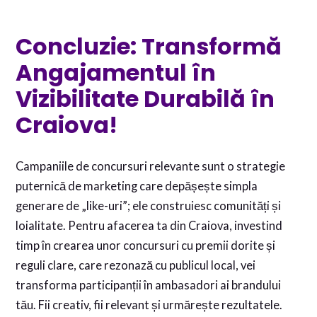
Concluzie: Transformă
Angajamentul în
Vizibilitate Durabilă în
Craiova!
Campaniile de concursuri relevante sunt o strategie
puternică de marketing care depășește simpla
generare de „like-uri”; ele construiesc comunități și
loialitate. Pentru afacerea ta din Craiova, investind
timp în crearea unor concursuri cu premii dorite și
reguli clare, care rezonază cu publicul local, vei
transforma participanții în ambasadori ai brandului
tău. Fii creativ, fii relevant și urmărește rezultatele.