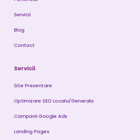
Servicii
Blog
Contact
Servicii
Site Prezentare
Optimizare SEO Locala/Generala
Campanii Google Ads
Landing Pages