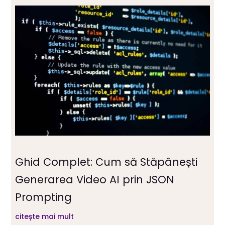
Ghid Complet: Cum să Stăpânești
Generarea Video AI prin JSON
Prompting
citește mai mult