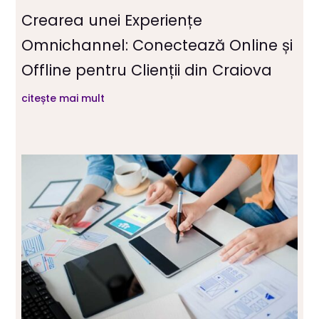
Crearea unei Experiențe
Omnichannel: Conectează Online și
Offline pentru Clienții din Craiova
citește mai mult