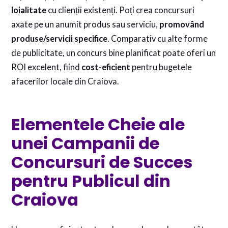
loialitate
cu clienții existenți. Poți crea concursuri
axate pe un anumit produs sau serviciu,
promovând
produse/servicii specifice
. Comparativ cu alte forme
de publicitate, un concurs bine planificat poate oferi un
ROI excelent, fiind
cost-eficient
pentru bugetele
afacerilor locale din Craiova.
Elementele Cheie ale
unei Campanii de
Concursuri de Succes
pentru Publicul din
Craiova