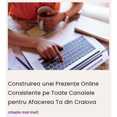
Construirea unei Prezențe Online
Consistente pe Toate Canalele
pentru Afacerea Ta din Craiova
citește mai mult