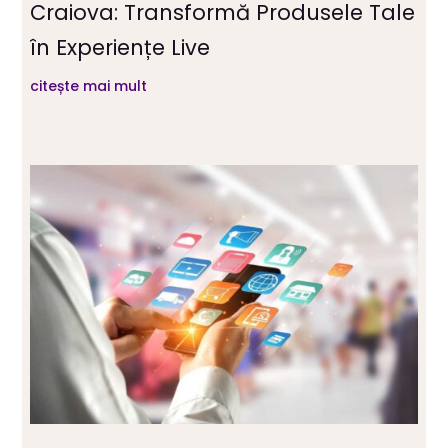
Craiova: Transformă Produsele Tale
în Experiențe Live
citește mai mult