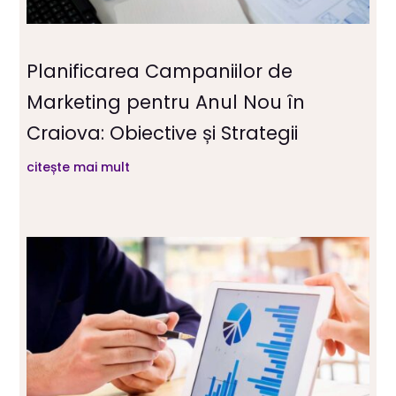
Planificarea Campaniilor de
Marketing pentru Anul Nou în
Craiova: Obiective și Strategii
citește mai mult