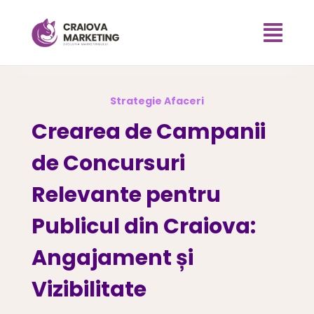

Strategie Afaceri
Crearea de Campanii
de Concursuri
Relevante pentru
Publicul din Craiova:
Angajament și
Vizibilitate