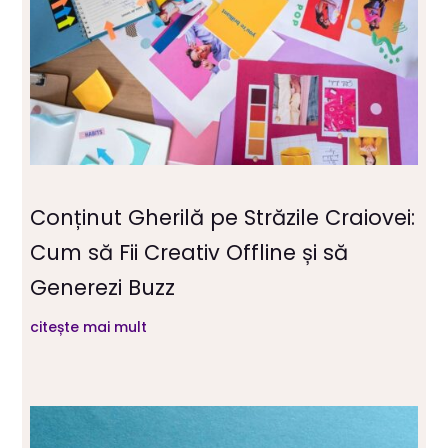
Conținut Gherilă pe Străzile Craiovei:
Cum să Fii Creativ Offline și să
Generezi Buzz
citește mai mult