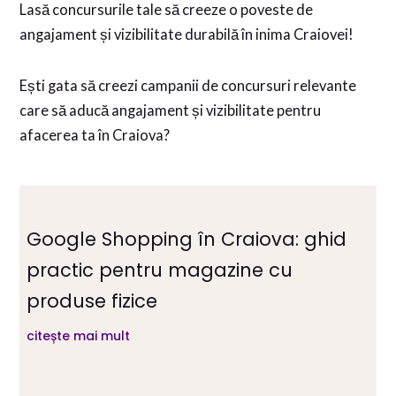
Lasă concursurile tale să creeze o poveste de
angajament și vizibilitate durabilă în inima Craiovei!
Ești gata să creezi campanii de concursuri relevante
care să aducă angajament și vizibilitate pentru
afacerea ta în Craiova?
Google Shopping în Craiova: ghid
practic pentru magazine cu
produse fizice
citește mai mult