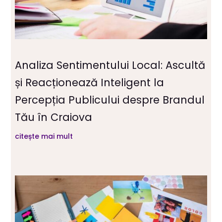
Analiza Sentimentului Local: Ascultă
și Reacționează Inteligent la
Percepția Publicului despre Brandul
Tău în Craiova
citește mai mult