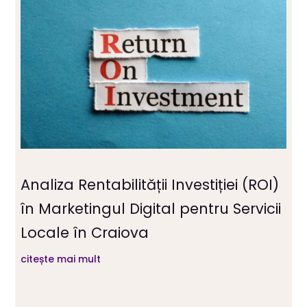
Analiza Rentabilității Investiției (ROI)
în Marketingul Digital pentru Servicii
Locale în Craiova
citește mai mult