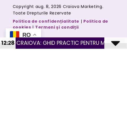
Copyright aug. 8, 2026 Craiova Marketing.
Toate Drepturile Rezervate
Politica de confidențialitate
|
Politica de
cookies
|
Termeni și condiții
RO
 GHID PRACTIC PENTRU MAGAZINE CU PRODUSE FI
12:28