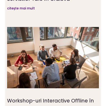
citește mai mult
Workshop-uri Interactive Offline în