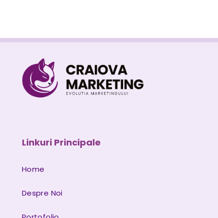
Linkuri Principale
Home
Despre Noi
Portofolio