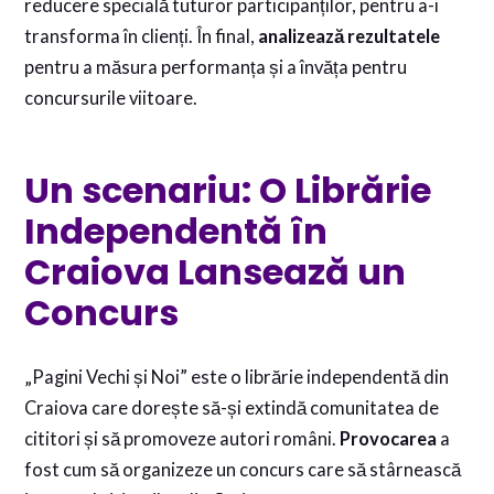
reducere specială tuturor participanților, pentru a-i
transforma în clienți. În final,
analizează rezultatele
pentru a măsura performanța și a învăța pentru
concursurile viitoare.
Un scenariu: O Librărie
Independentă în
Craiova Lansează un
Concurs
„Pagini Vechi și Noi” este o librărie independentă din
Craiova care dorește să-și extindă comunitatea de
cititori și să promoveze autori români.
Provocarea
a
fost cum să organizeze un concurs care să stârnească