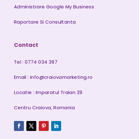
Administrare Google My Business
Raportare Si Consultanta
Contact
Tel : 0774 034 397
Email :
info@craiovamarketing.ro
Locatie : Imparatul Traian 29
Centru Craiova, Romania