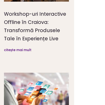
Workshop-uri Interactive
Offline în Craiova:
Transformă Produsele
Tale în Experiențe Live
citește mai mult