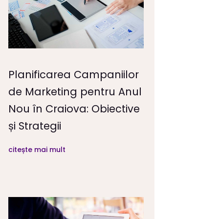
Planificarea Campaniilor
de Marketing pentru Anul
Nou în Craiova: Obiective
și Strategii
citește mai mult