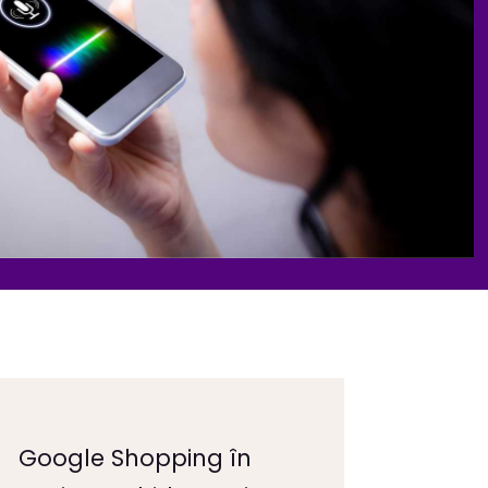
Google Shopping în