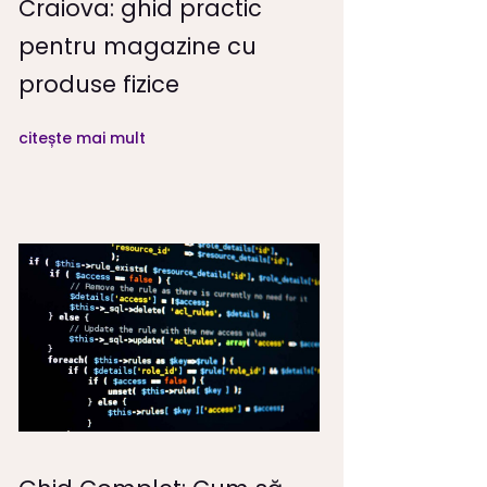
Craiova: ghid practic
pentru magazine cu
produse fizice
citește mai mult