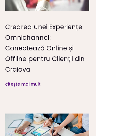
Crearea unei Experiențe
Omnichannel:
Conectează Online și
Offline pentru Clienții din
Craiova
citește mai mult