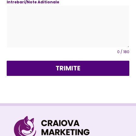
Intrebari/Note Aditionale
0 / 180
TRIMITE