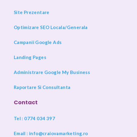
Site Prezentare
Optimizare SEO Locala/Generala
Campanii Google Ads
Landing Pages
Administrare Google My Business
Raportare Si Consultanta
Contact
Tel : 0774 034 397
Email :
info@craiovamarketing.ro