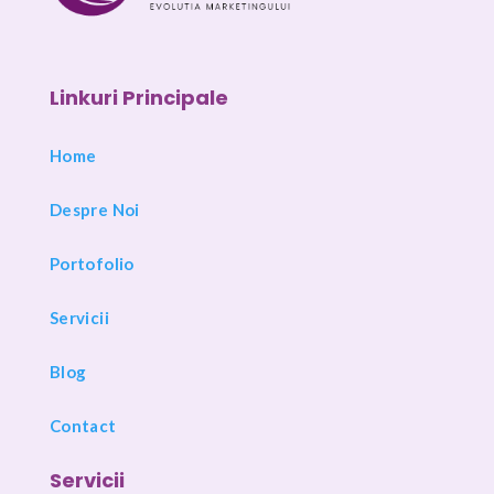
Linkuri Principale
Home
Despre Noi
Portofolio
Servicii
Blog
Contact
Servicii