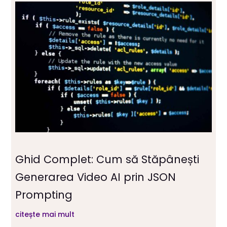
Ghid Complet: Cum să Stăpânești
Generarea Video AI prin JSON
Prompting
citește mai mult