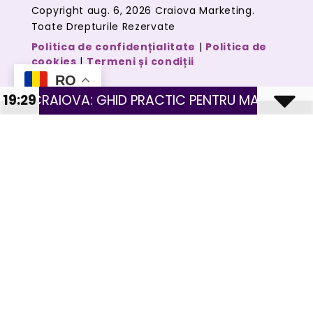
Copyright aug. 6, 2026 Craiova Marketing.
Toate Drepturile Rezervate
Politica de confidențialitate
|
Politica de
cookies
|
Termeni și condiții
RO
: GHID PRACTIC PENTRU MAGAZINE CU PRODUSE F
19:29