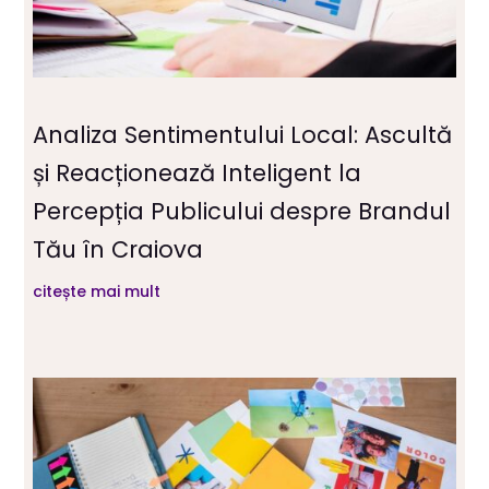
Analiza Sentimentului Local: Ascultă
și Reacționează Inteligent la
Percepția Publicului despre Brandul
Tău în Craiova
citește mai mult