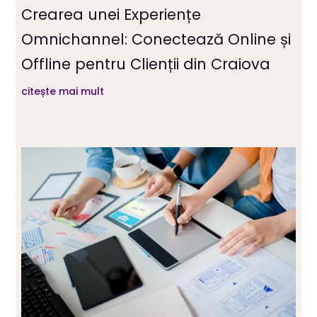
Crearea unei Experiențe
Omnichannel: Conectează Online și
Offline pentru Clienții din Craiova
citește mai mult