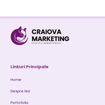
Linkuri Principale
Home
Despre Noi
Portofolio