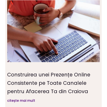
Construirea unei Prezențe Online
Consistente pe Toate Canalele
pentru Afacerea Ta din Craiova
citește mai mult