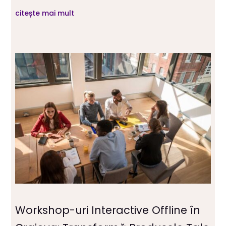
citește mai mult
Workshop-uri Interactive Offline în