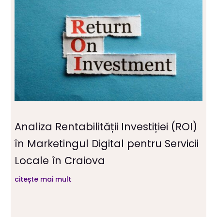
Analiza Rentabilității Investiției (ROI)
în Marketingul Digital pentru Servicii
Locale în Craiova
citește mai mult