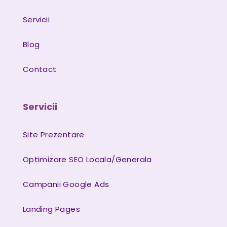
Servicii
Blog
Contact
Servicii
Site Prezentare
Optimizare SEO Locala/Generala
Campanii Google Ads
Landing Pages