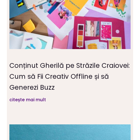
Conținut Gherilă pe Străzile Craiovei:
Cum să Fii Creativ Offline și să
Generezi Buzz
citește mai mult