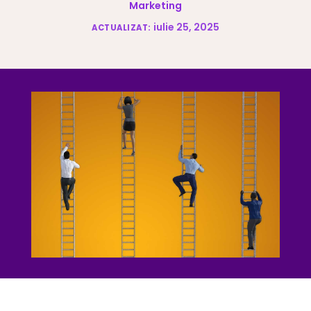
Marketing
iulie 25, 2025
ACTUALIZAT: