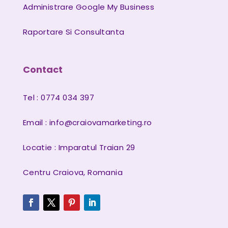
Administrare Google My Business
Raportare Si Consultanta
Contact
Tel : 0774 034 397
Email :
info@craiovamarketing.ro
Locatie : Imparatul Traian 29
Centru Craiova, Romania