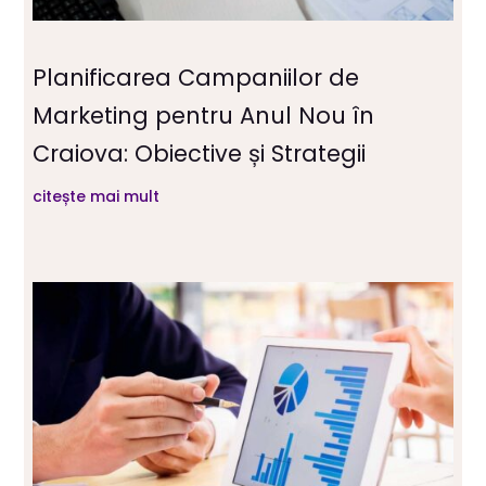
Planificarea Campaniilor de
Marketing pentru Anul Nou în
Craiova: Obiective și Strategii
citește mai mult