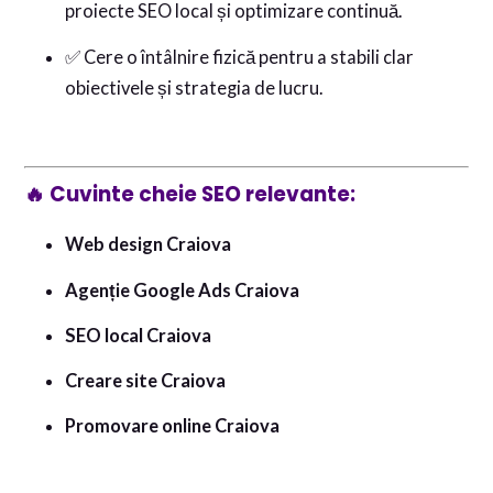
proiecte SEO local și optimizare continuă.
✅ Cere o întâlnire fizică pentru a stabili clar
obiectivele și strategia de lucru.
🔥
Cuvinte cheie SEO relevante:
Web design Craiova
Agenție Google Ads Craiova
SEO local Craiova
Creare site Craiova
Promovare online Craiova