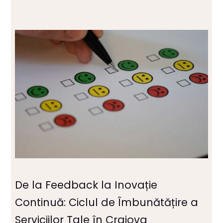
De la Feedback la Inovație
Continuă: Ciclul de Îmbunătățire a
Serviciilor Tale în Craiova