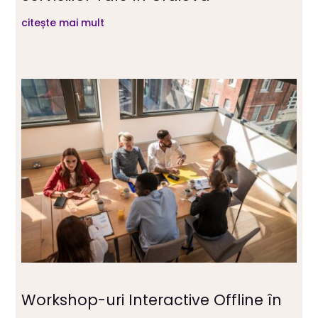
citește mai mult
Workshop-uri Interactive Offline în