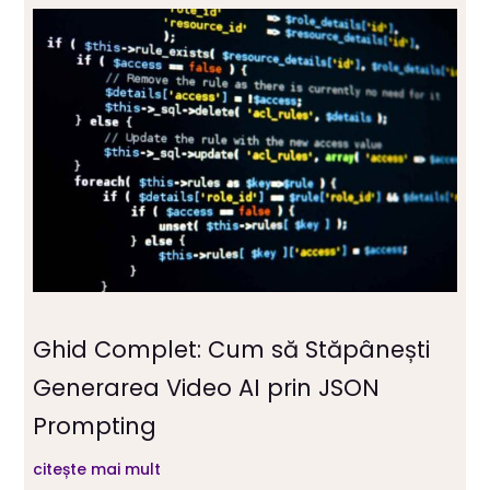
Ghid Complet: Cum să Stăpânești
Generarea Video AI prin JSON
Prompting
citește mai mult