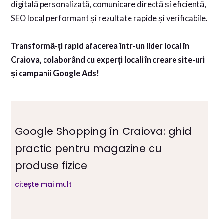
digitală personalizată, comunicare directă și eficientă,
SEO local performant și rezultate rapide și verificabile.
Transformă-ți rapid afacerea într-un lider local în
Craiova, colaborând cu experți locali în creare site-uri
și campanii Google Ads!
Google Shopping în Craiova: ghid
practic pentru magazine cu
produse fizice
citește mai mult