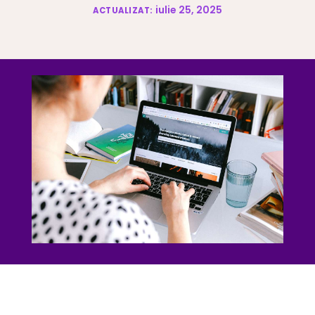
iulie 25, 2025
ACTUALIZAT: