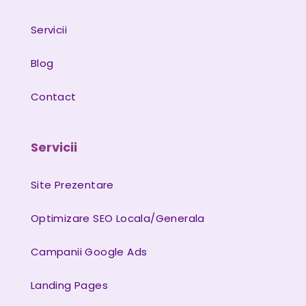
Servicii
Blog
Contact
Servicii
Site Prezentare
Optimizare SEO Locala/Generala
Campanii Google Ads
Landing Pages