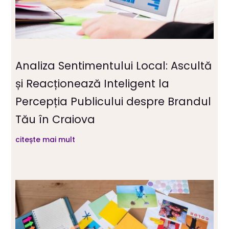
Analiza Sentimentului Local: Ascultă
și Reacționează Inteligent la
Percepția Publicului despre Brandul
Tău în Craiova
citește mai mult