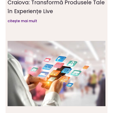
Craiova: Transformă Produsele Tale
în Experiențe Live
citește mai mult