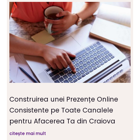
Construirea unei Prezențe Online
Consistente pe Toate Canalele
pentru Afacerea Ta din Craiova
citește mai mult