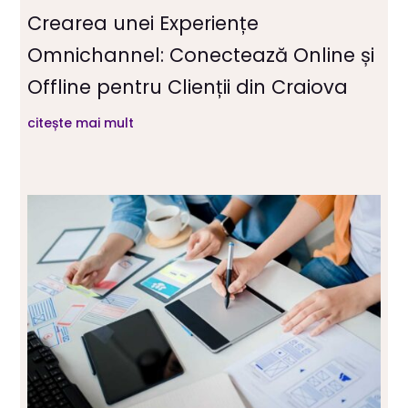
Crearea unei Experiențe
Omnichannel: Conectează Online și
Offline pentru Clienții din Craiova
citește mai mult