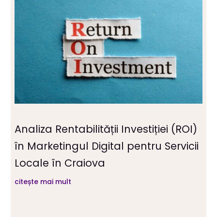
Analiza Rentabilității Investiției (ROI)
în Marketingul Digital pentru Servicii
Locale în Craiova
citește mai mult