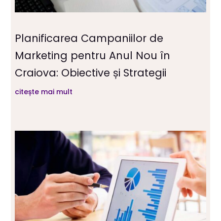
Planificarea Campaniilor de
Marketing pentru Anul Nou în
Craiova: Obiective și Strategii
citește mai mult