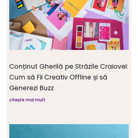
Conținut Gherilă pe Străzile Craiovei:
Cum să Fii Creativ Offline și să
Generezi Buzz
citește mai mult