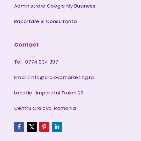
Administrare Google My Business
Raportare Si Consultanta
Contact
Tel : 0774 034 397
Email :
info@craiovamarketing.ro
Locatie : Imparatul Traian 29
Centru Craiova, Romania