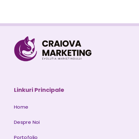
Linkuri Principale
Home
Despre Noi
Portofolio