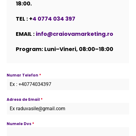
18:00.
TEL : +
4 0774 034 397
EMAIL :
info@craiovamarketing.ro
Program: Luni–Vineri, 08:00–18:00
Numar Telefon
*
Adresa de Email
*
Numele Dvs
*