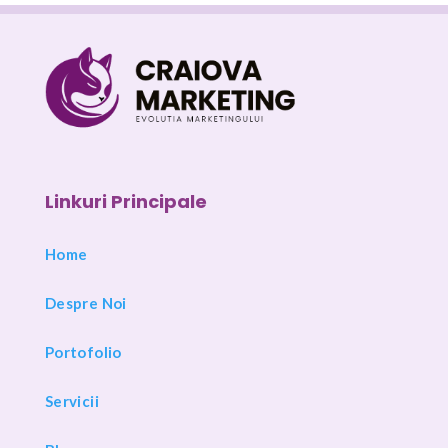
Linkuri Principale
Home
Despre Noi
Portofolio
Servicii