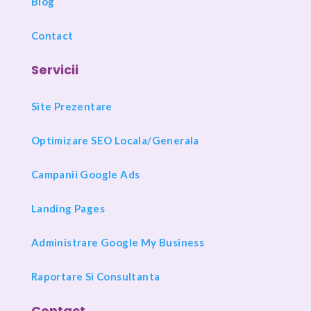
Blog
Contact
Servicii
Site Prezentare
Optimizare SEO Locala/Generala
Campanii Google Ads
Landing Pages
Administrare Google My Business
Raportare Si Consultanta
Contact